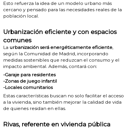
Esto refuerza la idea de un modelo urbano más
cercano y pensado para las necesidades reales de la
población local.
Urbanización eficiente y con espacios
comunes
La
urbanización será energéticamente eficiente
,
según la Comunidad de Madrid, incorporando
medidas sostenibles que reduzcan el consumo y el
impacto ambiental. Además, contará con:
-Garaje para residentes
-Zonas de juego infantil
-Locales comunitarios
Estas características buscan no solo facilitar el acceso
a la vivienda, sino también mejorar la calidad de vida
de quienes residan en ellas.
Rivas, referente en vivienda pública