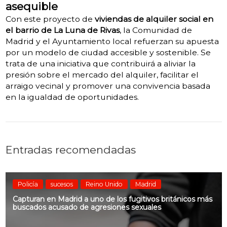
asequible
Con este proyecto de
viviendas de alquiler social en
el barrio de La Luna de Rivas
, la Comunidad de
Madrid y el Ayuntamiento local refuerzan su apuesta
por un modelo de ciudad accesible y sostenible.
Se
trata de una iniciativa que contribuirá a aliviar la
presión sobre el mercado del alquiler, facilitar el
arraigo vecinal y promover una convivencia basada
en la igualdad de oportunidades.
Entradas recomendadas
Policía
sucesos
Reino Unido
Madrid
Capturan en Madrid a uno de los fugitivos británicos más
buscados acusado de agresiones sexuales