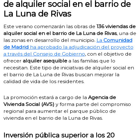
de alquiler social en el barrio de
La Luna de Rivas
Este verano comenzarán las obras de
136 viviendas de
alquiler social en el barrio de La Luna de Rivas
, una de
las zonas en desarrollo del municipio.
La
Comunidad
de Madrid
ha aprobado la adjudicación del proyecto
a través del Consejo de Gobierno
, con el objetivo de
ofrecer
alquiler asequible
a las familias que lo
necesitan. Este tipo de iniciativas de alquiler social en
el barrio de La Luna de Rivas buscan mejorar la
calidad de vida de los residentes.
La promoción estará a cargo de la
Agencia de
Vivienda Social (AVS)
y forma parte del compromiso
regional para aumentar el parque público de
vivienda en el barrio de la Luna de Rivas.
Inversión pública superior a los 20