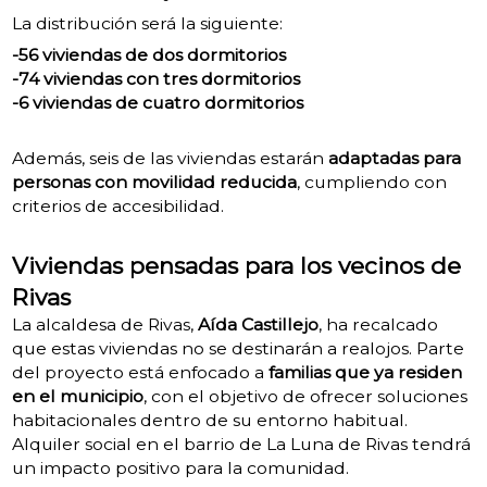
La distribución será la siguiente:
-56 viviendas de dos dormitorios
-74 viviendas con tres dormitorios
-6 viviendas de cuatro dormitorios
Además, seis de las viviendas estarán
adaptadas para
personas con movilidad reducida
, cumpliendo con
criterios de accesibilidad.
Viviendas pensadas para los vecinos de
Rivas
La alcaldesa de Rivas,
Aída Castillejo
, ha recalcado
que estas viviendas no se destinarán a realojos. Parte
del proyecto está enfocado a
familias que ya residen
en el municipio
, con el objetivo de ofrecer soluciones
habitacionales dentro de su entorno habitual.
Alquiler social en el barrio de La Luna de Rivas tendrá
un impacto positivo para la comunidad.