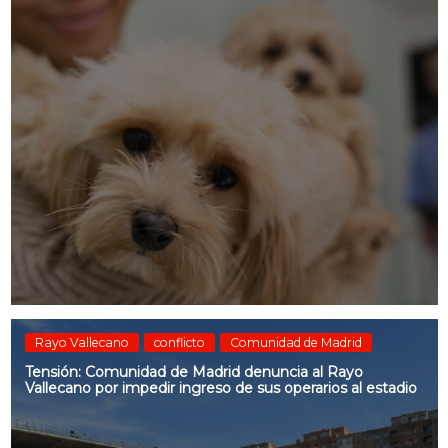
Rayo Vallecano
conflicto
Comunidad de Madrid
Tensión: Comunidad de Madrid denuncia al Rayo
Vallecano por impedir ingreso de sus operarios al estadio