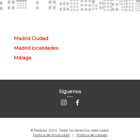
Madrid Ciudad
Madrid localidades
Málaga
Síguenos
© Redpiso 2024. Todos los derechos reservados.
Política de privacidad
Política de cookies