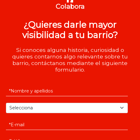
Colabora
¿Quieres darle mayor
visibilidad a tu barrio?
Si conoces alguna historia, curiosidad o
quieres contarnos algo relevante sobre tu
barrio, contáctanos mediante el siguiente
formulario.