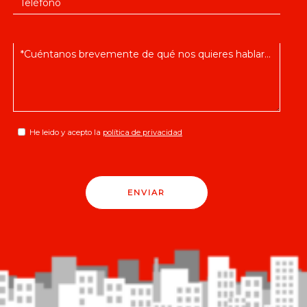
He leido y acepto la
política de privacidad
ENVIAR