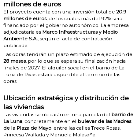
millones de euros
El proyecto cuenta con una inversión total de
20,9
millones de euros
, de los cuales más del 92% será
financiado por el gobierno autonómico. La empresa
adjudicataria es
Marco Infraestructuras y Medio
Ambiente S.A.
, según el acta de contratación
publicada.
Las obras tendrán un plazo estimado de ejecución de
28 meses
, por lo que se espera su finalización hacia
finales de 2027. El alquiler social en el barrio de La
Luna de Rivas estará disponible al término de las
obras.
Ubicación estratégica y distribución de
las viviendas
Las viviendas se ubicarán en una parcela del
barrio de
La Luna
, concretamente en el
bulevar de las Madres
de la Plaza de Mayo
, entre las calles Trece Rosas,
Princesa Wallada y Manuela Malasaña.