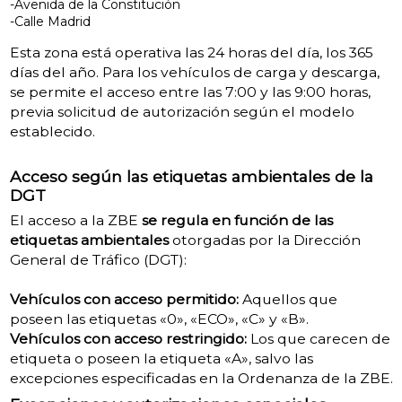
-Avenida de la Constitución
-Calle Madrid
Esta zona está operativa las 24 horas del día, los 365
días del año.
Para los vehículos de carga y descarga,
se permite el acceso entre las 7:00 y las 9:00 horas,
previa solicitud de autorización según el modelo
establecido.
Acceso según las etiquetas ambientales de la
DGT
El acceso a la ZBE
se regula en función de las
etiquetas ambientales
otorgadas por la Dirección
General de Tráfico (DGT):
Vehículos con acceso permitido:
Aquellos que
poseen las etiquetas «0», «ECO», «C» y «B».
Vehículos con acceso restringido:
Los que carecen de
etiqueta o poseen la etiqueta «A», salvo las
excepciones especificadas en la Ordenanza de la ZBE.