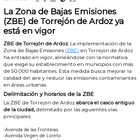
La Zona de Bajas Emisiones
(ZBE) de Torrejón de Ardoz ya
está en vigor
ZBE de Torrejón de Ardoz
.
La implementación de la
Zona de Bajas Emisiones
(ZBE)
en Torrejón de Ardoz
ha entrado en vigor, alineándose con la normativa
que exige su establecimiento en municipios con más
de 50.000 habitantes.
Esta medida busca mejorar la
calidad del aire y reducir las emisiones contaminantes
en áreas urbanas.
​
Delimitación y horarios de la ZBE
La ZBE de Torrejón de Ardoz
abarca el casco antiguo
de la ciudad,
delimitado por las siguientes vías
principales:
-Avenida de las Fronteras
-Avenida Virgen de Loreto