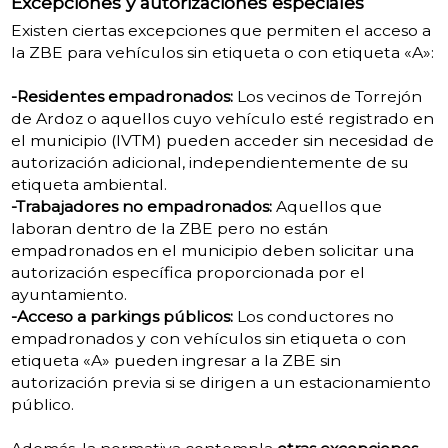
Excepciones y autorizaciones especiales
Existen ciertas excepciones que permiten el acceso a
la ZBE para vehículos sin etiqueta o con etiqueta «A»:
-Residentes empadronados:
Los vecinos de Torrejón
de Ardoz o aquellos cuyo vehículo esté registrado en
el municipio (IVTM) pueden acceder sin necesidad de
autorización adicional, independientemente de su
etiqueta ambiental.
-Trabajadores no empadronados:
Aquellos que
laboran dentro de la ZBE pero no están
empadronados en el municipio deben solicitar una
autorización específica proporcionada por el
ayuntamiento.
-Acceso a parkings públicos:
Los conductores no
empadronados y con vehículos sin etiqueta o con
etiqueta «A» pueden ingresar a la ZBE sin
autorización previa si se dirigen a un estacionamiento
público.