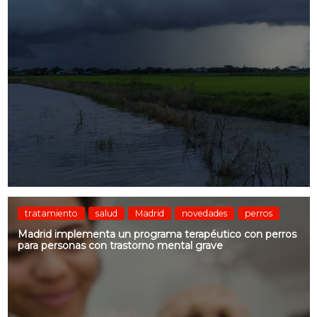
tratamiento
salud
Madrid
novedades
perros
Madrid implementa un programa terapéutico con perros
para personas con trastorno mental grave