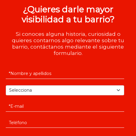
¿Quieres darle mayor
visibilidad a tu barrio?
Si conoces alguna historia, curiosidad o
quieres contarnos algo relevante sobre tu
barrio, contáctanos mediante el siguiente
formulario.