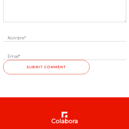
Colabora