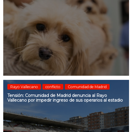
Rayo Vallecano
conflicto
Comunidad de Madrid
Tensión: Comunidad de Madrid denuncia al Rayo
Vallecano por impedir ingreso de sus operarios al estadio