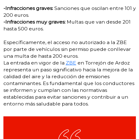
-Infracciones graves:
Sanciones que oscilan entre 101 y
200 euros.
-Infracciones muy graves:
Multas que van desde 201
hasta 500 euros.
Específicamente, el acceso no autorizado a la ZBE
por parte de vehículos sin permiso puede conllevar
una multa de hasta 200 euros.
La entrada en vigor de la
ZBE
en Torrejón de Ardoz
representa un paso significativo hacia la mejora de la
calidad del aire y la reducción de emisiones
contaminantes.
Es fundamental que los conductores
se informen y cumplan con las normativas
establecidas para evitar sanciones y contribuir a un
entorno más saludable para todos.