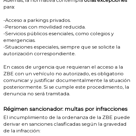
Además, la normativa contempla
otras excepciones
para:
-Acceso a parkings privados.
-Personas con movilidad reducida
​.
-Servicios públicos esenciales, como colegios y
emergencias.
-Situaciones especiales, siempre que se solicite la
autorización correspondiente.
En casos de urgencia que requieran el acceso a la
ZBE con un vehículo no autorizado, es obligatorio
comunicar y justificar documentalmente la situación
posteriormente.
Si se cumple este procedimiento, la
denuncia no será tramitada.
Régimen sancionador: multas por infracciones
El incumplimiento de la ordenanza de la ZBE puede
derivar en sanciones clasificadas según la gravedad
de la infracción: