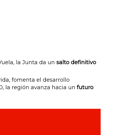
Vuela, la Junta da un
salto definitivo
ida, fomenta el desarrollo
0, la región avanza hacia un
futuro