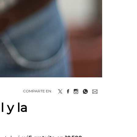
COMPARTE EN:
 y la