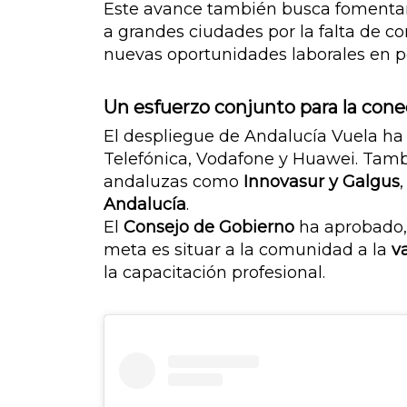
Este avance también busca fomentar
a grandes ciudades por la falta de co
nuevas oportunidades laborales en 
Un esfuerzo conjunto para la cone
El despliegue de Andalucía Vuela ha 
Telefónica, Vodafone y Huawei. Tam
andaluzas como
Innovasur y Galgus
Andalucía
.
El
Consejo de Gobierno
ha aprobado,
meta es situar a la comunidad a la
v
la capacitación profesional.