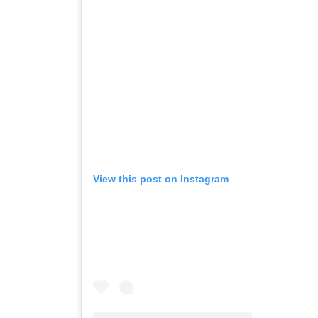
View this post on Instagram