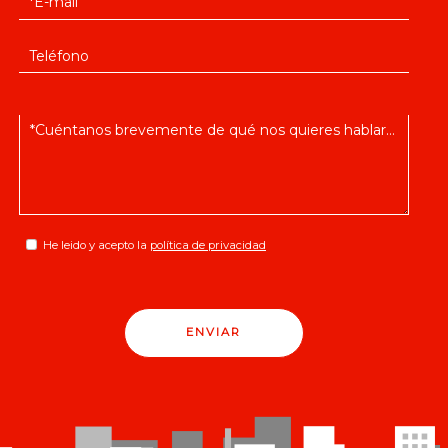
He leido y acepto la
política de privacidad
ENVIAR