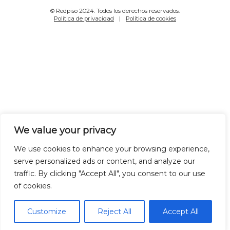
© Redpiso 2024. Todos los derechos reservados.
Política de privacidad
Política de cookies
We value your privacy
We use cookies to enhance your browsing experience,
serve personalized ads or content, and analyze our
traffic. By clicking "Accept All", you consent to our use
of cookies.
Customize
Reject All
Accept All