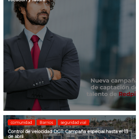
comunidad
Barrios
seguridad vial
Control de velocidad DGT: Campaña especial hasta el 13
de abril