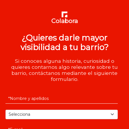
Colabora
¿Quieres darle mayor
visibilidad a tu barrio?
Si conoces alguna historia, curiosidad o
quieres contarnos algo relevante sobre tu
barrio, contáctanos mediante el siguiente
formulario.