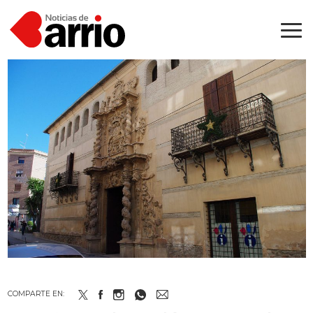
COMPARTE EN: