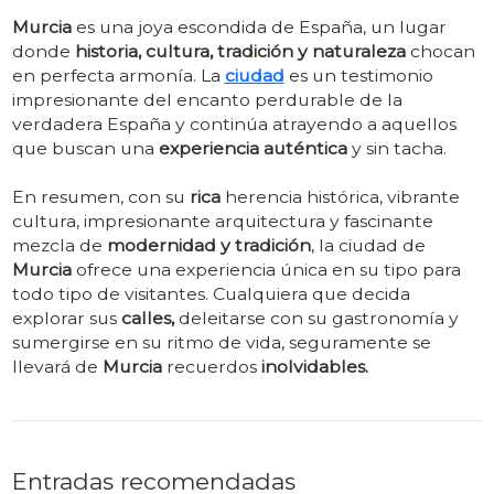
Murcia
es una joya escondida de España, un lugar
donde
historia, cultura, tradición y naturaleza
chocan
en perfecta armonía. La
ciudad
es un testimonio
impresionante del encanto perdurable de la
verdadera España y continúa atrayendo a aquellos
que buscan una
experiencia auténtica
y sin tacha.
En resumen, con su
rica
herencia histórica, vibrante
cultura, impresionante arquitectura y fascinante
mezcla de
modernidad y tradición
, la ciudad de
Murcia
ofrece una experiencia única en su tipo para
todo tipo de visitantes. Cualquiera que decida
explorar sus
calles,
deleitarse con su gastronomía y
sumergirse en su ritmo de vida, seguramente se
llevará de
Murcia
recuerdos
inolvidables.
Entradas recomendadas