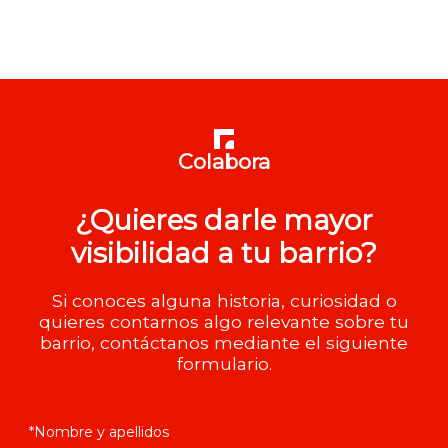
Colabora
¿Quieres darle mayor
visibilidad a tu barrio?
Si conoces alguna historia, curiosidad o
quieres contarnos algo relevante sobre tu
barrio, contáctanos mediante el siguiente
formulario.