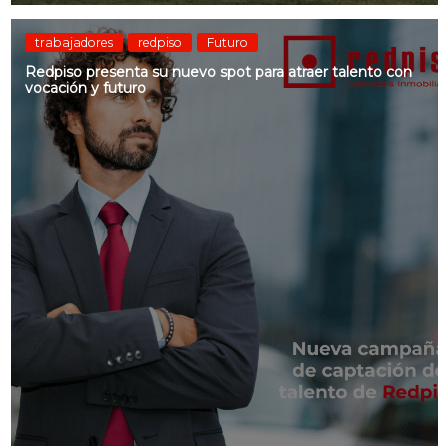
trabajadores
redpiso
Futuro
Redpiso presenta su nuevo spot para atraer talento con
vocación y futuro