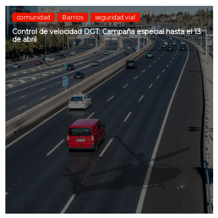
comunidad
Barrios
seguridad vial
Control de velocidad DGT: Campaña especial hasta el 13
de abril