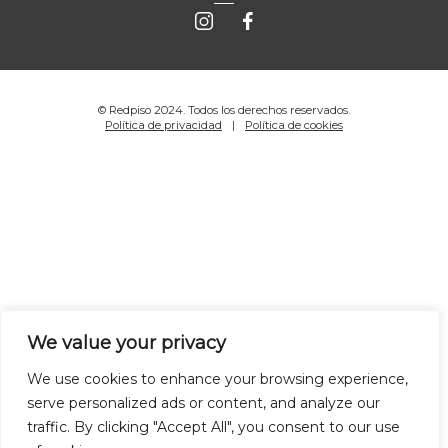
© Redpiso 2024. Todos los derechos reservados.
Política de privacidad
Política de cookies
We value your privacy
We use cookies to enhance your browsing experience,
serve personalized ads or content, and analyze our
traffic. By clicking "Accept All", you consent to our use