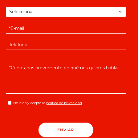
He leido y acepto la
política de privacidad
ENVIAR