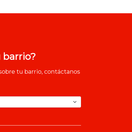
 barrio?
sobre tu barrio, contáctanos