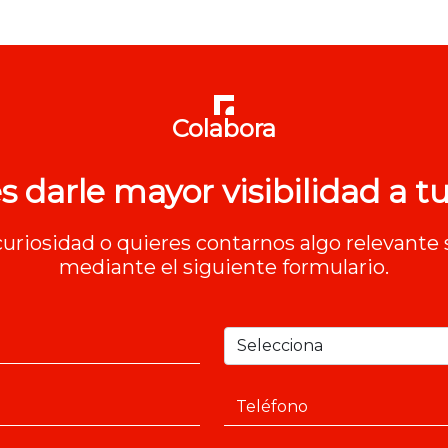
Colabora
s darle mayor visibilidad a tu
 curiosidad o quieres contarnos algo relevante 
mediante el siguiente formulario.