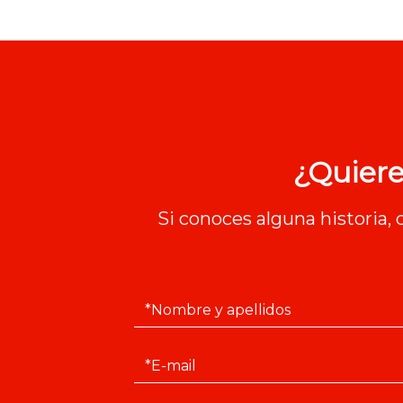
¿Quiere
Si conoces alguna historia,