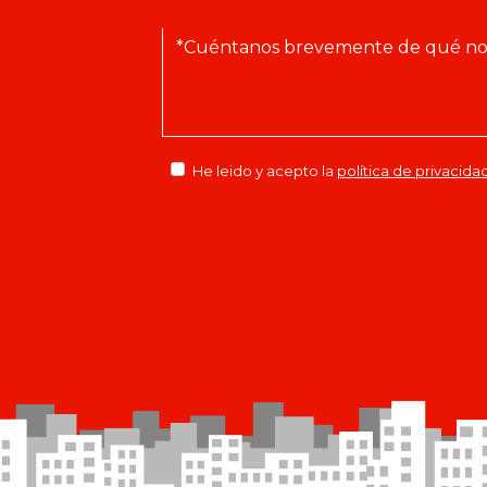
He leido y acepto la
política de privacida