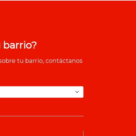
 barrio?
sobre tu barrio, contáctanos