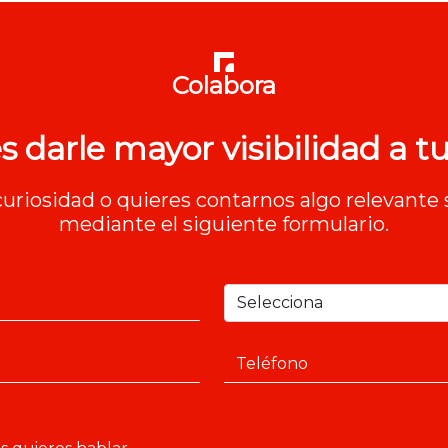
Colabora
s darle mayor visibilidad a tu
 curiosidad o quieres contarnos algo relevante 
mediante el siguiente formulario.