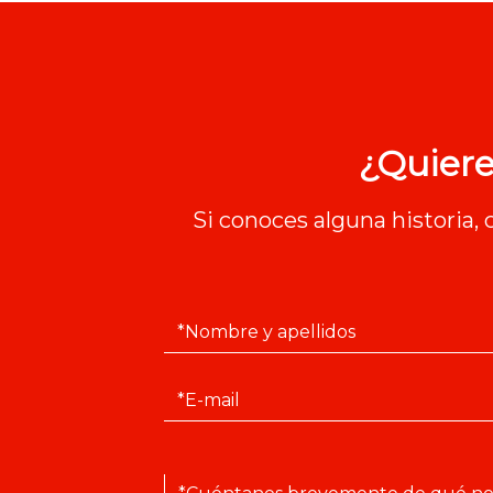
¿Quiere
Si conoces alguna historia,