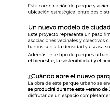
Esta combinación de parque y vivie
ubicación estratégica, entre dos distr
Un nuevo modelo de ciudad
Este proyecto representa un paso fi
asociaciones vecinales y colectivos
barrios con alta densidad y escasa s
Además, este tipo de parques urban
el bienestar, la sostenibilidad y el ocio
¿Cuándo abre el nuevo par
La obra de este parque urbano se enc
se producirá durante este verano de
disfrutar de un espacio completamen