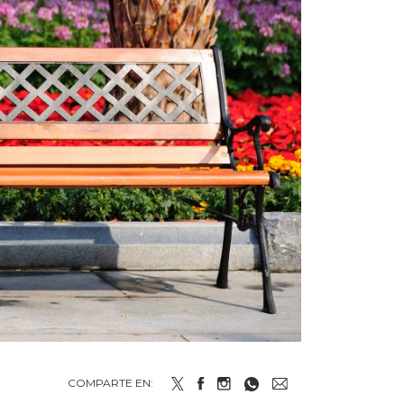
COMPARTE EN: