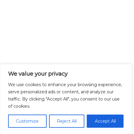
We value your privacy
We use cookies to enhance your browsing experience,
serve personalized ads or content, and analyze our
traffic. By clicking "Accept All", you consent to our use
of cookies.
Customize
Reject All
Accept All