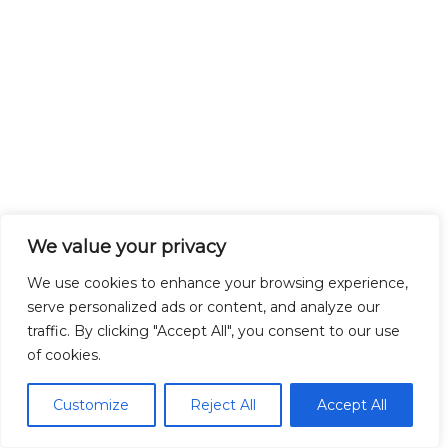
We value your privacy
We use cookies to enhance your browsing experience,
serve personalized ads or content, and analyze our
traffic. By clicking "Accept All", you consent to our use
of cookies.
Customize
Reject All
Accept All