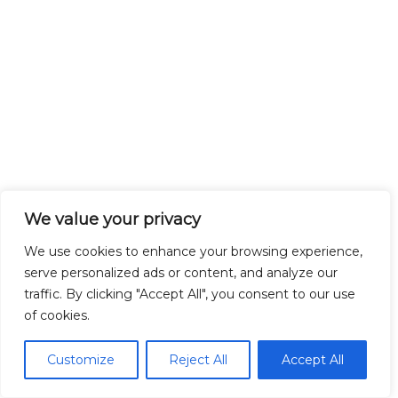
We value your privacy
We use cookies to enhance your browsing experience,
serve personalized ads or content, and analyze our
traffic. By clicking "Accept All", you consent to our use
of cookies.
Customize
Reject All
Accept All