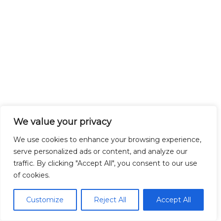
We value your privacy
We use cookies to enhance your browsing experience,
serve personalized ads or content, and analyze our
traffic. By clicking "Accept All", you consent to our use
of cookies.
Customize
Reject All
Accept All