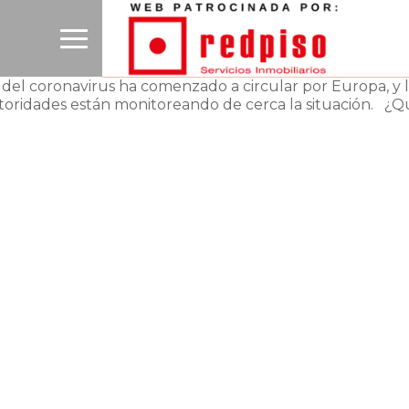
 del coronavirus ha comenzado a circular por Europa, y 
oridades están monitoreando de cerca la situación. ¿Qu