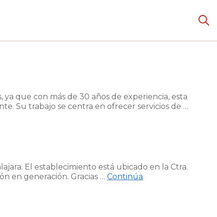
, ya que con más de 30 años de experiencia, esta
te. Su trabajo se centra en ofrecer servicios de …
lajara. El establecimiento está ubicado en la Ctra.
ión en generación. Gracias …
Continúa