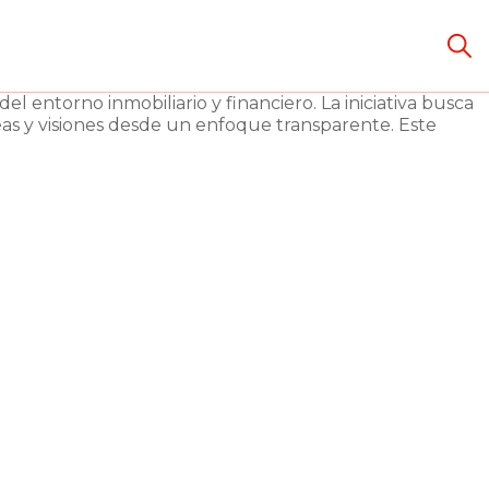
entorno inmobiliario y financiero. La iniciativa busca
eas y visiones desde un enfoque transparente. Este