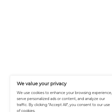
We value your privacy
We use cookies to enhance your browsing experience,
serve personalized ads or content, and analyze our
traffic. By clicking "Accept All", you consent to our use
of cookies.