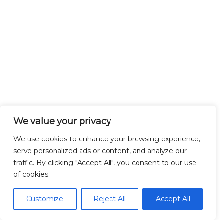
We value your privacy
We use cookies to enhance your browsing experience,
serve personalized ads or content, and analyze our
traffic. By clicking "Accept All", you consent to our use
of cookies.
Customize
Reject All
Accept All