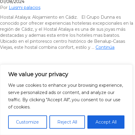
01/08/2024
Por
Luismi palacios
Hostal Atalaya: Alojamiento en Cádiz. El Grupo Dunna es
conocido por ofrecer experiencias hoteleras excepcionales en la
región de Cádiz, y el Hostal Atalaya es una de sus joyas más
destacadas y ademas esta entre los hoteles mas baratos.
Ubicado en el pintoresco centro histórico de Benalup-Casas
Viejas, este hostal combina confort, estilo y …
Continúa
We value your privacy
We use cookies to enhance your browsing experience,
serve personalized ads or content, and analyze our
traffic. By clicking "Accept All", you consent to our use
of cookies.
Customize
Reject All
Accept All