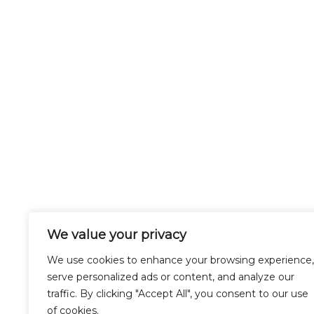
We value your privacy
We use cookies to enhance your browsing experience,
serve personalized ads or content, and analyze our
traffic. By clicking "Accept All", you consent to our use
of cookies.