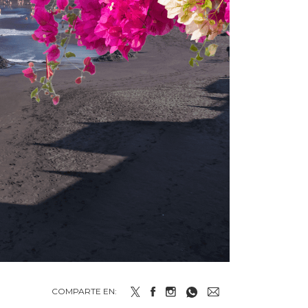
COMPARTE EN: