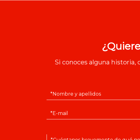
¿Quiere
Si conoces alguna historia,