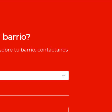
 barrio?
sobre tu barrio, contáctanos