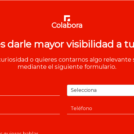
Colabora
s darle mayor visibilidad a tu
 curiosidad o quieres contarnos algo relevante 
mediante el siguiente formulario.