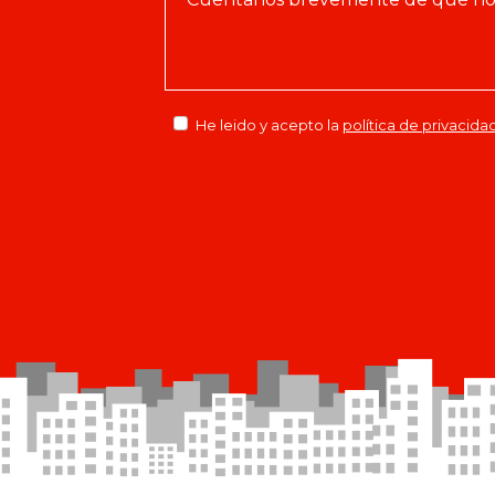
He leido y acepto la
política de privacida