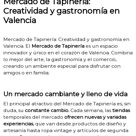
Mercado de Tapinería:
Creatividad y gastronomía en
Valencia
Mercado de Tapinería: Creatividad y gastronomía en
Valencia. El
Mercado de Tapinería
es un espacio
innovador y único en el corazón de Valencia. Combina
lo mejor del arte, la gastronomía y el comercio,
creando un ambiente especial para disfrutar con
amigos o en familia.
Un mercado cambiante y lleno de vida
El principal atractivo del Mercado de Tapinería es, sin
duda, su
constante cambio.
Cada semana, las
tiendas
temporales del mercado
ofrecen nuevas y variadas
experiencias
, que van desde productos de diseño y
artesanía hasta ropa vintage y artículos de segunda