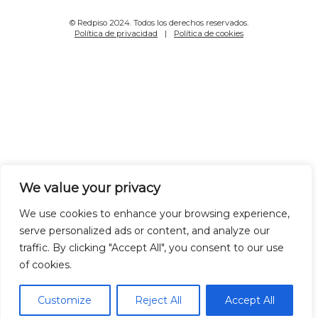
© Redpiso 2024. Todos los derechos reservados.
Política de privacidad
Política de cookies
We value your privacy
We use cookies to enhance your browsing experience,
serve personalized ads or content, and analyze our
traffic. By clicking "Accept All", you consent to our use
of cookies.
Customize
Reject All
Accept All