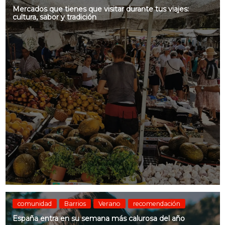
Mercados que tienes que visitar durante tus viajes:
cultura, sabor y tradición
comunidad
Barrios
Verano
recomendación
España entra en su semana más calurosa del año