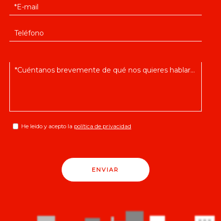
He leido y acepto la
política de privacidad
ENVIAR