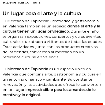
experiencia culinaria.
Un lugar para el arte y la cultura
El Mercado de Tapinería: Creatividad y gastronomía
en Valencia también es un espacio
donde el arte y la
cultura tienen un lugar privilegiado.
Durante el año,
se organizan exposiciones, conciertos y otros eventos
culturales que atraen a visitantes de todas las edades.
Estas actividades, junto con los productos creativos
de las tiendas, convierten al mercado en un
referente cultural en Valencia.
El
Mercado de Tapinería
es un espacio único en
Valencia que combina arte, gastronomía y cultura en
un entorno dinámico y cambiante. Su constante
renovación y las actividades que ofrece lo convierten
en un lugar
imprescindible para los amantes de lo
creativo y lo original.