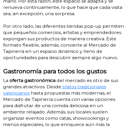
mano. Por esta razón, este espacio se adapta y se
renueva continuamente, lo que hace que cada visita
sea, sin excepción, una sorpresa.
Por otro lado, las diferentes tiendas pop-up permiten
que pequeños comercios, artistas y emprendedores
expongan sus productos de manera creativa. Este
formato flexible, además, convierte al Mercado de
Tapinería en un espacio dinámico y lleno de
oportunidades para descubrir siempre algo nuevo.
Gastronomía para todos los gustos
La
oferta gastronómica
del mercado es otro de sus
grandes atractivos. Desde
platos tradicionales
valencianos
hasta propuestas más modernas, el
Mercado de Tapinería cuenta con varias opciones
para disfrutar de una comida deliciosa en un
ambiente relajado. Además, sus locales suelen
organizar eventos como catas, showcookings y
menús especiales, lo que enriquece aún más la