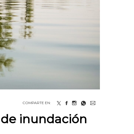
COMPARTE EN:
o de inundación