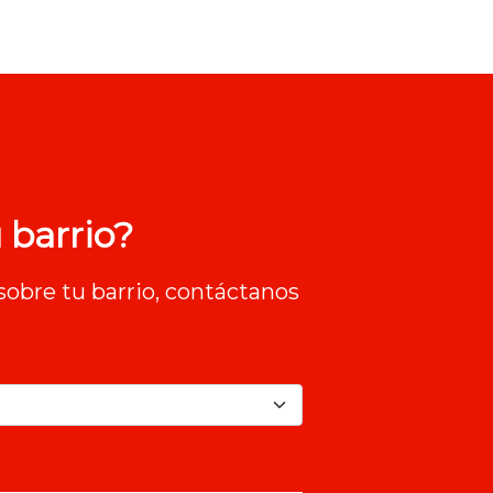
 barrio?
sobre tu barrio, contáctanos