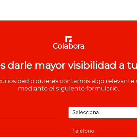
Colabora
s darle mayor visibilidad a tu
 curiosidad o quieres contarnos algo relevante 
mediante el siguiente formulario.