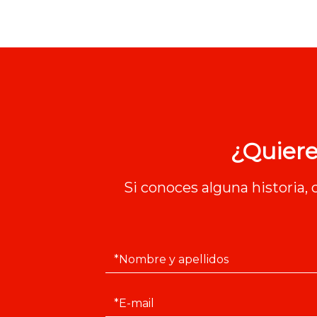
¿Quiere
Si conoces alguna historia,