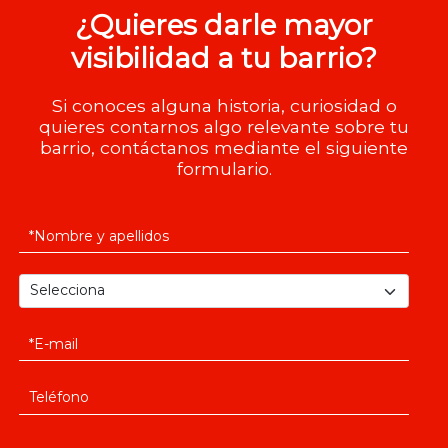
¿Quieres darle mayor
visibilidad a tu barrio?
Si conoces alguna historia, curiosidad o
quieres contarnos algo relevante sobre tu
barrio, contáctanos mediante el siguiente
formulario.