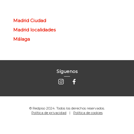
Madrid Ciudad
Madrid localidades
Málaga
Síguenos
© Redpiso 2024. Todos los derechos reservados.
Política de privacidad
Política de cookies