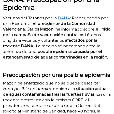
Epidemia
Vacunas del Tétanos por la
DANA
: Preocupación por
una Epidemia:
El presidente de la Comunidad
Valenciana, Carlos Mazón,
ha informado sobre
el inicio
de la campaña de vacunación contra los tétanos
dirigida a vecinos y voluntarios
afectados por la
reciente DANA
. La medida se ha tomado ante la
amenaza de una
posible epidemia causada por el
estancamiento de aguas contaminadas en la región.
Preocupación por una posible epidemia
Mazón ha enfatizado que no se puede descartar
«una posible epidemia»
debido a la
situación actual
de aguas contaminadas tras las fuertes lluvias.
En una
reciente entrevista con la emisora ​​COPE, el
presidente valenciano explicó que la Generalitat
solicitó al Ministerio de Sanidad, hace 48 horas, la