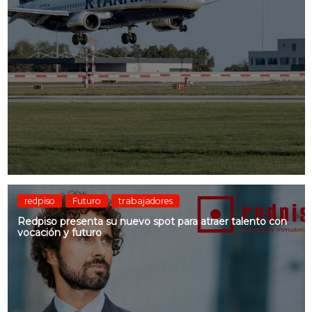
redpiso
Futuro
trabajadores
Redpiso presenta su nuevo spot para atraer talento con
vocación y futuro