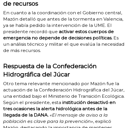
de recursos
En cuanto a la coordinación con el Gobierno central,
Mazón detalló que antes de la tormenta en Valencia,
ya se había pedido la intervención de la UME. El
presidente recordó que
activar estos cuerpos de
emergencia no depende de decisiones políticas.
Es
un análisis técnico y militar el que evalúa la necesidad
de más recursos.
Respuesta de la Confederación
Hidrográfica del Júcar
Otro tema relevante mencionado por Mazón fue la
actuación de la Confederación Hidrográfica del Júcar,
una entidad bajo el Ministerio de Transición Ecológica.
Según el presidente, esta
institución desactivó en
tres ocasiones la alerta hidrológica antes de la
llegada de la DANA.
«El mensaje de aviso a la
población es clave para la prevención»
, explicó
Mazón, destacando la importancia de mantener