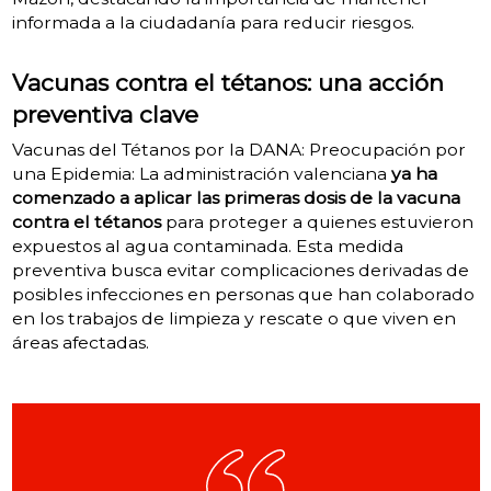
informada a la ciudadanía para reducir riesgos.
Vacunas contra el tétanos: una acción
preventiva clave
Vacunas del Tétanos por la DANA: Preocupación por
una Epidemia: La administración valenciana
ya ha
comenzado a aplicar las primeras dosis de la vacuna
contra el tétanos
para proteger a quienes estuvieron
expuestos al agua contaminada. Esta medida
preventiva busca evitar complicaciones derivadas de
posibles infecciones en personas que han colaborado
en los trabajos de limpieza y rescate o que viven en
áreas afectadas.