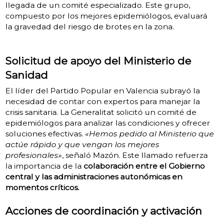
llegada de un comité especializado. Este grupo,
compuesto por los mejores epidemiólogos, evaluará
la gravedad del riesgo de brotes en la zona.
Solicitud de apoyo del Ministerio de
Sanidad
El líder del Partido Popular en Valencia subrayó la
necesidad de contar con expertos para manejar la
crisis sanitaria. La Generalitat solicitó un comité de
epidemiólogos para analizar las condiciones y ofrecer
soluciones efectivas.
«Hemos pedido al Ministerio que
actúe rápido y que vengan los mejores
profesionales»
, señaló Mazón. Este llamado refuerza
la importancia de la
colaboración entre el Gobierno
central y las administraciones autonómicas en
momentos críticos.
Acciones de coordinación y activación