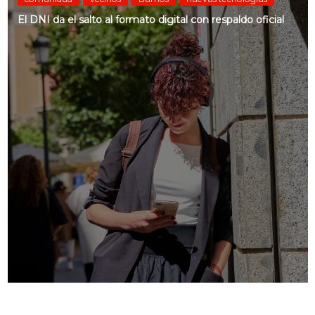
El DNI da el salto al formato digital con respaldo oficial