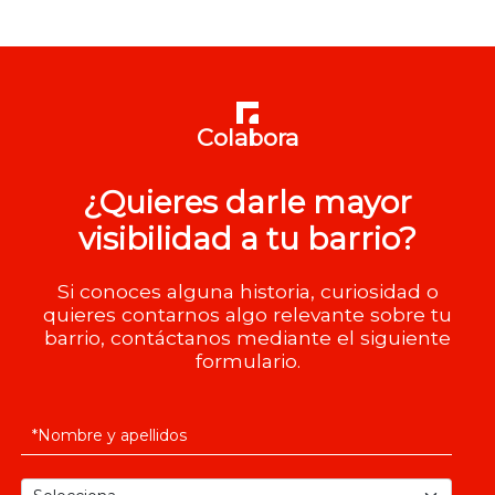
Colabora
¿Quieres darle mayor
visibilidad a tu barrio?
Si conoces alguna historia, curiosidad o
quieres contarnos algo relevante sobre tu
barrio, contáctanos mediante el siguiente
formulario.