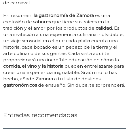
de carnaval.
En resumen,
la gastronomía de Zamora
es una
explosión de
sabores
que tiene sus raíces en la
tradición y el amor por los productos de
calidad.
Es
una invitación a una experiencia culinaria inolvidable,
un viaje sensorial en el que cada
plato
cuenta una
historia, cada bocado es un pedazo de la tierra y el
arte culinario de sus gentes. Cada visita aquí te
proporcionará una increíble educación en cómo la
comida, el vino y la historia
pueden entrelazarse para
crear una experiencia inigualable. Si aún no lo has
hecho, añade
Zamora
a tu lista de destinos
gastronómicos
de ensueño. Sin duda, te sorprenderá.
Entradas recomendadas