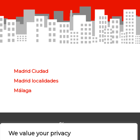
Madrid Ciudad
Madrid localidades
Málaga
Síguenos
We value your privacy