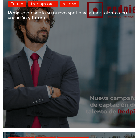
Futuro
trabajadores
redpiso
Redpiso presenta su nuevo spot para atraer talento con
vocación y futuro