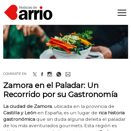
COMPARTE EN:
Zamora en el Paladar: Un
Recorrido por su Gastronomía
La ciudad de Zamora
, ubicada en la provincia de
Castilla y León
en España, es un lugar de
rica historia
gastronómica
que sin duda alguna deleita el paladar
de los más aventurados gourmets. Esta región es