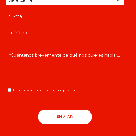
He leido y acepto la
política de privacidad
ENVIAR