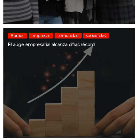
Barrios
empresas
comunidad
sociedades
El auge empresarial alcanza cifras récord