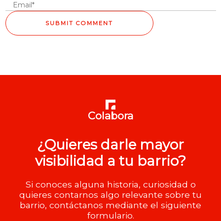
Colabora
¿Quieres darle mayor
visibilidad a tu barrio?
Si conoces alguna historia, curiosidad o
quieres contarnos algo relevante sobre tu
barrio, contáctanos mediante el siguiente
formulario.