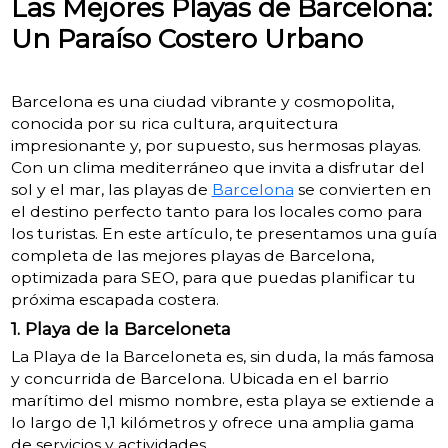
Las Mejores Playas de Barcelona:
Un Paraíso Costero Urbano
Barcelona es una ciudad vibrante y cosmopolita,
conocida por su rica cultura, arquitectura
impresionante y, por supuesto, sus hermosas playas.
Con un clima mediterráneo que invita a disfrutar del
sol y el mar, las playas de
Barcelona
se convierten en
el destino perfecto tanto para los locales como para
los turistas. En este artículo, te presentamos una guía
completa de las mejores playas de Barcelona,
optimizada para SEO, para que puedas planificar tu
próxima escapada costera.
1. Playa de la Barceloneta
La Playa de la Barceloneta es, sin duda, la más famosa
y concurrida de Barcelona. Ubicada en el barrio
marítimo del mismo nombre, esta playa se extiende a
lo largo de 1,1 kilómetros y ofrece una amplia gama
de servicios y actividades.