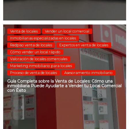
Venta de locales
Vender un local comercial
Inmobiliarias especializadas en locales
Redpiso venta de locales
Expertos en venta de locales
Cómo vender un local rápido
Valoración de locales comerciales
Marketing inmobiliario para locales
Proceso de venta de locales
Asesoramiento inmobiliario
Guía Completa sobre la Venta de Locales: Cómo una
inmobiliaria Puede Ayudarte a Vender tu Local Comercial
con Éxito