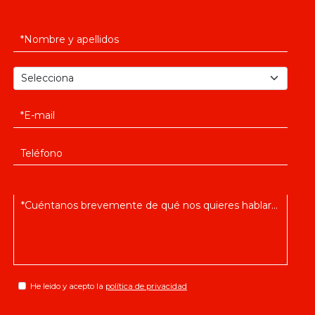
He leido y acepto la
política de privacidad