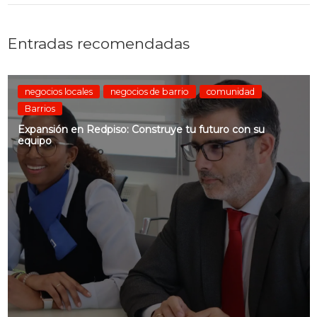
Entradas recomendadas
negocios locales
negocios de barrio
comunidad
Barrios
Expansión en Redpiso: Construye tu futuro con su
equipo