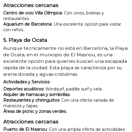
Atracciones cercanas
Centro de ocio Villa Olímpica
: Con cines, boleras y
restaurantes.
Aquarium de Barcelona
: Una excelente opción para visitar
con niños.
5. Playa de Ocata
Aunque técnicamente no está en Barcelona, la Playa
de Ocata, en el municipio de El Masnou, es una
excelente opción para quienes buscan una escapada
rápida de la ciudad. Esta playa se caracteriza por su
arena dorada y aguas cristalinas.
Actividades y Servicios
Deportes acuáticos
: Windsurf, paddle surf y vela.
Alquiler de hamacas y sombrillas
.
Restaurantes y chiringuitos
: Con una oferta variada de
mariscos y tapas.
Áreas de picnic y zonas verdes
.
Atracciones cercanas
Puerto de El Masnou
: Con una amplia oferta de actividades