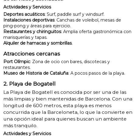
Actividades y Servicios
Deportes acuáticos
: Surf, paddle surf y windsurf.
Instalaciones deportivas
: Canchas de voleibol, mesas de
ping-pong y áreas para ejercicio.
Restaurantes y chiringuitos
: Amplia oferta gastronómica con
marisquerías y tapas.
Alquiler de hamacas y sombrillas
.
Atracciones cercanas
Port Olímpic
: Zona de ocio con bares, discotecas y
restaurantes.
Museo de Historia de Cataluña
: A pocos pasos de la playa.
2. Playa de Bogatell
La Playa de Bogatell es conocida por ser una de las
más limpias y bien mantenidas de Barcelona. Con una
longitud de 600 metros, esta playa es menos
concurrida que la Barceloneta, lo que la convierte en
una opción ideal para quienes buscan un ambiente
más tranquilo.
Actividades y Servicios