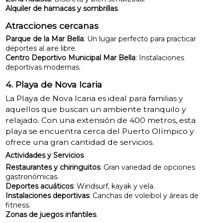
Alquiler de hamacas y sombrillas
.
Atracciones cercanas
Parque de la Mar Bella
: Un lugar perfecto para practicar
deportes al aire libre.
Centro Deportivo Municipal Mar Bella
: Instalaciones
deportivas modernas.
4. Playa de Nova Icaria
La Playa de Nova Icaria es ideal para familias y
aquellos que buscan un ambiente tranquilo y
relajado. Con una extensión de 400 metros, esta
playa se encuentra cerca del Puerto Olímpico y
ofrece una gran cantidad de servicios.
Actividades y Servicios
Restaurantes y chiringuitos
: Gran variedad de opciones
gastronómicas.
Deportes acuáticos
: Windsurf, kayak y vela.
Instalaciones deportivas
: Canchas de voleibol y áreas de
fitness.
Zonas de juegos infantiles
.