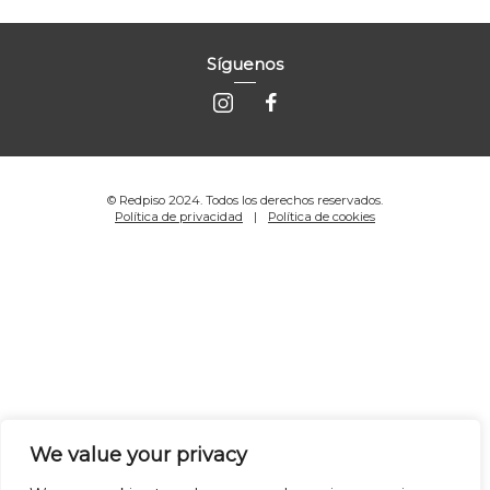
Síguenos
© Redpiso 2024. Todos los derechos reservados.
Política de privacidad
Política de cookies
We value your privacy