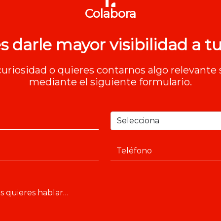
Colabora
s darle mayor visibilidad a tu
 curiosidad o quieres contarnos algo relevante 
mediante el siguiente formulario.