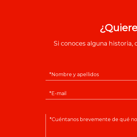
¿Quiere
Si conoces alguna historia,