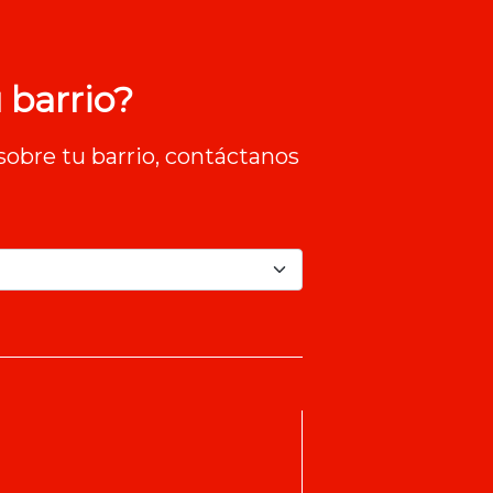
 barrio?
sobre tu barrio, contáctanos