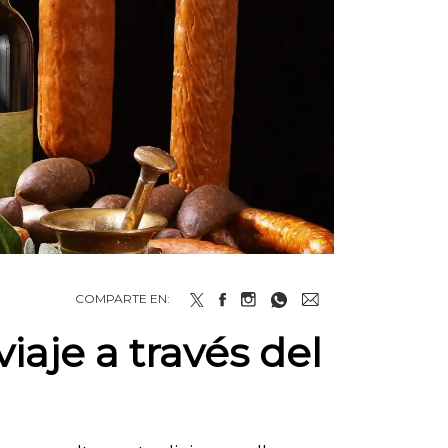
COMPARTE EN:
iaje a través del