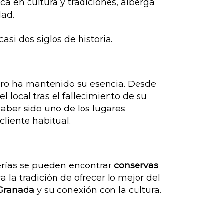
ca en cultura y tradiciones, alberga
dad.
casi dos siglos de historia.
ero ha mantenido su esencia. Desde
 local tras el fallecimiento de su
haber sido uno de los lugares
cliente habitual.
terías se pueden encontrar
conservas
la tradición de ofrecer lo mejor del
 Granada
y su conexión con la cultura.