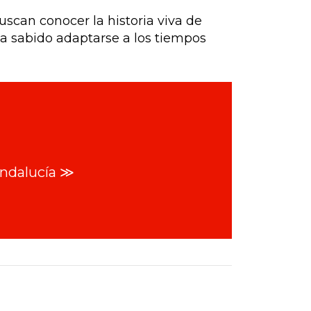
uscan conocer la historia viva de
 ha sabido adaptarse a los tiempos
Andalucía ≫