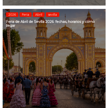
2026
Feria
Abril
sevilla
Feria de Abril de Sevilla 2026: fechas, horarios y cómo
llegar