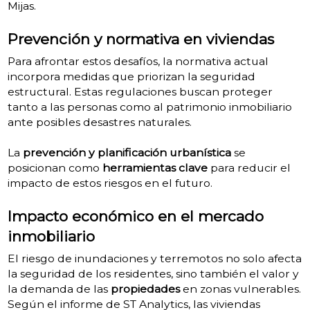
Mijas.
Prevención y normativa en viviendas
Para afrontar estos desafíos, la normativa actual
incorpora medidas que priorizan la seguridad
estructural. Estas regulaciones buscan proteger
tanto a las personas como al patrimonio inmobiliario
ante posibles desastres naturales.
La
prevención y planificación urbanística
se
posicionan como
herramientas clave
para reducir el
impacto de estos riesgos en el futuro.
Impacto económico en el mercado
inmobiliario
El riesgo de inundaciones y terremotos no solo afecta
la seguridad de los residentes, sino también el valor y
la demanda de las
propiedades
en zonas vulnerables.
Según el informe de ST Analytics, las viviendas