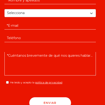
He leido y acepto la
política de privacidad
ENVIAR