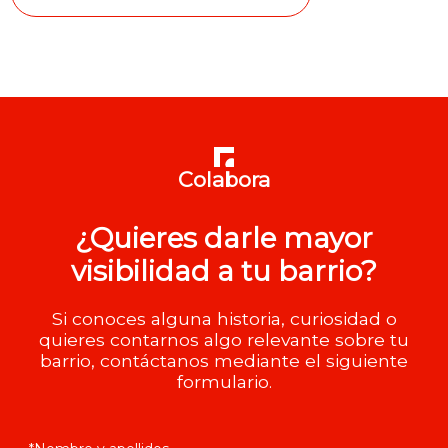
Colabora
¿Quieres darle mayor
visibilidad a tu barrio?
Si conoces alguna historia, curiosidad o
quieres contarnos algo relevante sobre tu
barrio, contáctanos mediante el siguiente
formulario.