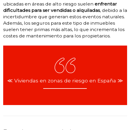
ubicadas en áreas de alto riesgo suelen
enfrentar
dificultades para ser vendidas o alquiladas
, debido a la
incertidumbre que generan estos eventos naturales.
Además, los seguros para este tipo de inmuebles
suelen tener primas más altas, lo que incrementa los
costes de mantenimiento para los propietarios.
≪ Viviendas en zonas de riesgo en España ≫