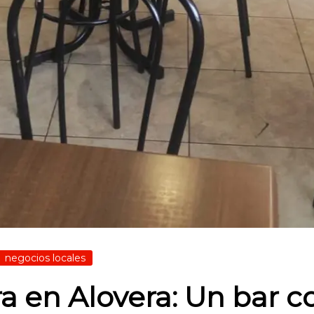
negocios locales
a en Alovera: Un bar co