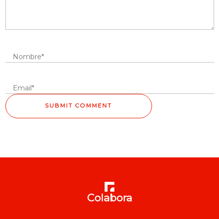
Colabora