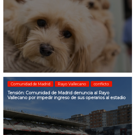
Comunidad de Madrid
Rayo Vallecano
conflicto
Tensión: Comunidad de Madrid denuncia al Rayo
Vallecano por impedir ingreso de sus operarios al estadio