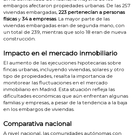
embargos afectaron propiedades urbanas. De las 257
viviendas embargadas,
223 pertenecían a personas
físicas
y
34 a empresas
. La mayor parte de las
viviendas embargadas eran de segunda mano, con
un total de 239, mientras que solo 18 eran de nueva
construcción.
Impacto en el mercado inmobiliario
El aumento de las ejecuciones hipotecarias sobre
fincas urbanas, incluyendo viviendas, solares y otro
tipo de propiedades, resalta la importancia de
monitorear las fluctuaciones en el mercado
inmobiliario en Madrid. Esta situación refleja las
dificultades económicas que aún enfrentan algunas
familias y empresas, a pesar de la tendencia a la baja
en los embargos de viviendas.
Comparativa nacional
A nivel nacional, las comunidades autónomas con