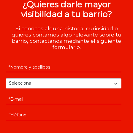
¿Quieres darle mayor
visibilidad a tu barrio?
Si conoces alguna historia, curiosidad o
quieres contarnos algo relevante sobre tu
barrio, contáctanos mediante el siguiente
formulario.