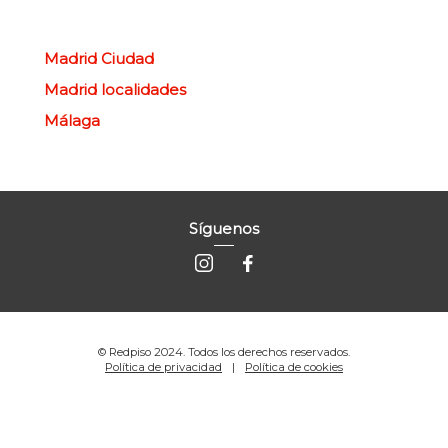
Madrid Ciudad
Madrid localidades
Málaga
Síguenos
© Redpiso 2024. Todos los derechos reservados.
Política de privacidad
Política de cookies