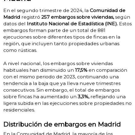
En el segundo trimestre de 2024, la
Comunidad de
Madrid
registró
257 embargos sobre viviendas,
según
datos del
Instituto Nacional de Estadística (INE).
Estos
embargos forman parte de un total de 881
ejecuciones sobre diferentes tipos de fincas en la
región, que incluyen tanto propiedades urbanas
como rústicas.
A nivel nacional, los embargos sobre viviendas
habituales han disminuido un
17,5%
en comparación
con el mismo periodo de 2023, continuando una
tendencia a la baja que ya lleva nueve trimestres
consecutivos. Sin embargo, el total de embargos
sobre fincas ha aumentado un
3,3%,
reflejando una
ligera subida en las ejecuciones sobre propiedades no
residenciales.
Distribución de embargos en Madrid
En la Comunidad de Madrid, la mayoría de los