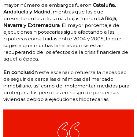
mayor número de embargos fueron
Cataluña,
Andalucía y Madrid,
mientras que las que
presentaron las cifras más bajas fueron
La Rioja,
Navarra y Extremadura
. El mayor porcentaje de
ejecuciones hipotecarias sigue afectando a las
hipotecas constituidas entre 2004 y 2008, lo que
sugiere que muchas familias aún se están
recuperando de los efectos de la crisis financiera de
aquella época.
En conclusión
este escenario refuerza la necesidad
de seguir de cerca las dinámicas del mercado
inmobiliario, así como de implementar medidas para
proteger a las personas en riesgo de perder sus
viviendas debido a ejecuciones hipotecarias.