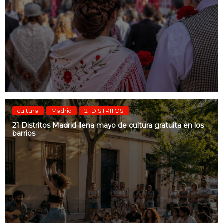
cultura
Madrid
21 DISTRITOS
21 Distritos Madrid llena mayo de cultura gratuita en los
barrios