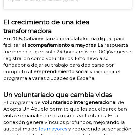
El crecimiento de una idea
transformadora
En 2016, Cabanes lanzó una plataforma digital para
facilitar el
acompañamiento a mayores
. La respuesta
fue inmediata: en solo 24 horas, más de 100 jóvenes se
registraron como voluntarios. Esto llevó a su
fundador a dejar su trabajo para dedicarse por
completo al
emprendimiento social
y expandir el
programa a varias ciudades de España.
Un voluntariado que cambia vidas
El programa de
voluntariado intergeneracional
de
Adopta Un Abuelo permite que los abuelos reciban
visitas semanales de los mismos voluntarios. Esta
conexión genera vínculos profundos, mejorando la
autoestima de
los mayores
y reduciendo su sensación