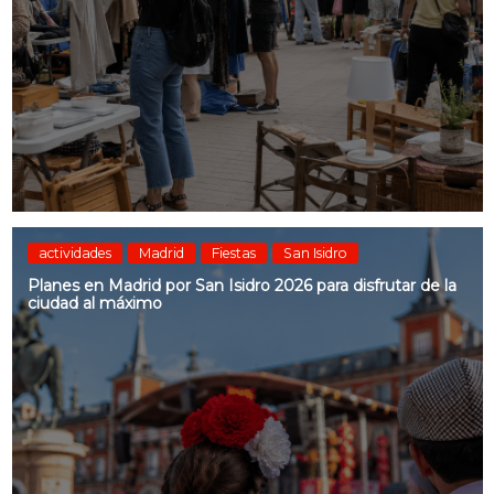
actividades
Madrid
Fiestas
San Isidro
Planes en Madrid por San Isidro 2026 para disfrutar de la
ciudad al máximo