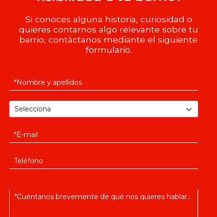
Si conoces alguna historia, curiosidad o
quieres contarnos algo relevante sobre tu
barrio, contáctanos mediante el siguiente
formulario.