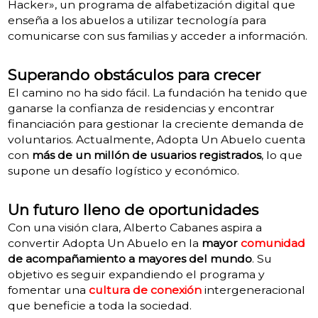
Hacker», un programa de alfabetización digital que
enseña a los abuelos a utilizar tecnología para
comunicarse con sus familias y acceder a información.
Superando obstáculos para crecer
El camino no ha sido fácil. La fundación ha tenido que
ganarse la confianza de residencias y encontrar
financiación para gestionar la creciente demanda de
voluntarios. Actualmente, Adopta Un Abuelo cuenta
con
más de un millón de usuarios registrados
, lo que
supone un desafío logístico y económico.
Un futuro lleno de oportunidades
Con una visión clara, Alberto Cabanes aspira a
convertir Adopta Un Abuelo en la
mayor
comunidad
de acompañamiento a mayores del mundo
. Su
objetivo es seguir expandiendo el programa y
fomentar una
cultura de conexión
intergeneracional
que beneficie a toda la sociedad.