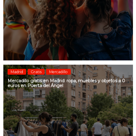
Madrid
Gratis
Mercadillo
Mercadillo gratis en Madrid: ropa, muebles y objetos a 0
euros en Puerta del Ángel