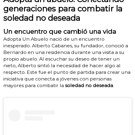
generaciones para combatir la
soledad no deseada
Un encuentro que cambió una vida
Adopta Un Abuelo nació de un encuentro
inesperado. Alberto Cabanes, su fundador, conoció a
Bernardo en una residencia durante una visita a su
propio abuelo. Al escuchar su deseo de tener un
nieto, Alberto sintió la necesidad de hacer algo al
respecto. Este fue el punto de partida para crear una
iniciativa que conecta a jóvenes con personas
mayores para combatir la
soledad no deseada
.