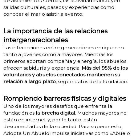
de aislamiento. Además, las actividades incluyen
salidas culturales, paseos y experiencias como
conocer el mar o asistir a evento.
La importancia de las relaciones
intergeneracionales
Las interacciones entre generaciones enriquecen
tanto a jóvenes como a mayores. Mientras los
primeros aportan compañía y energía, los abuelos
ofrecen sabiduría y experiencia.
Más del 95% de los
voluntarios y abuelos conectados mantienen su
relación a largo plazo
, según datos de la fundación.
Rompiendo barreras físicas y digitales
Uno de los mayores desafíos que enfrenta la
fundación es la
brecha digital
. Muchos mayores no
están en internet y, por lo tanto, están
desconectados de la sociedad. Para superar esto,
Adopta Un Abuelo impulsa iniciativas como «Abuelo