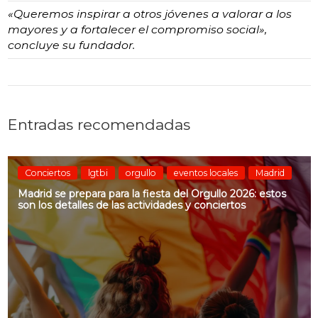
«Queremos inspirar a otros jóvenes a valorar a los
mayores y a fortalecer el compromiso social»,
concluye su fundador.
Entradas recomendadas
Conciertos
lgtbi
orgullo
eventos locales
Madrid
Madrid se prepara para la fiesta del Orgullo 2026: estos
son los detalles de las actividades y conciertos