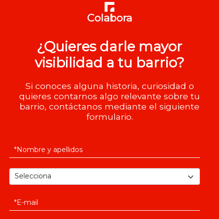
Colabora
¿Quieres darle mayor
visibilidad a tu barrio?
Si conoces alguna historia, curiosidad o
quieres contarnos algo relevante sobre tu
barrio, contáctanos mediante el siguiente
formulario.