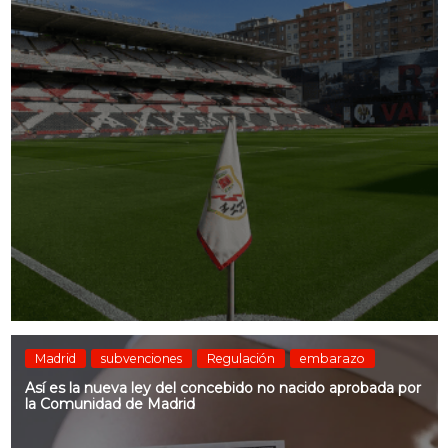
Madrid
subvenciones
Regulación
embarazo
Así es la nueva ley del concebido no nacido aprobada por
la Comunidad de Madrid