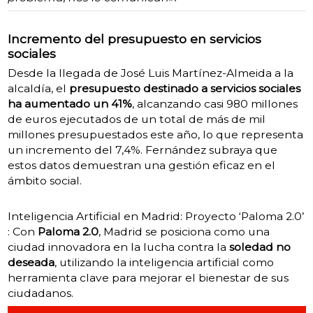
Incremento del presupuesto en servicios
sociales
Desde la llegada de José Luis Martínez-Almeida a la
alcaldía, el
presupuesto destinado a servicios sociales
ha aumentado un 41%
, alcanzando casi 980 millones
de euros ejecutados de un total de más de mil
millones presupuestados este año, lo que representa
un incremento del 7,4%. Fernández subraya que
estos datos demuestran una gestión eficaz en el
ámbito social.
Inteligencia Artificial en Madrid: Proyecto ‘Paloma 2.0’
: Con
Paloma 2.0
, Madrid se posiciona como una
ciudad innovadora en la lucha contra la
soledad no
deseada
, utilizando la inteligencia artificial como
herramienta clave para mejorar el bienestar de sus
ciudadanos.