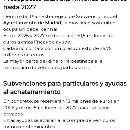
hasta 2027
Dentro del Plan Estratégico de Subvenciones del
Ayuntamiento de Madrid
, la movilidad sostenible
ocupa un papel central.
Entre 2026 y 2027 se destinarán 51,5 millones de
euros a estas líneas de ayuda.
Cada año contará con un presupuesto de 25,75
millones de euros.
La mayor parte del dinero irá destinada a la
renovación de vehículos particulares.
Subvenciones para particulares y ayudas
al achatarramiento
En concreto, se reservarán 15 millones de euros en
2026 y otros 15 millones en 2027 para turismos
privados.
Estas ayudas se aplican a la compra de vehículos
menos contaminantes.