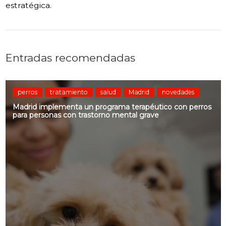
estratégica.
Entradas recomendadas
perros
tratamiento
salud
Madrid
novedades
Madrid implementa un programa terapéutico con perros
para personas con trastorno mental grave