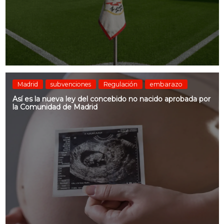
Madrid
subvenciones
Regulación
embarazo
Así es la nueva ley del concebido no nacido aprobada por
la Comunidad de Madrid