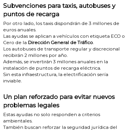
Subvenciones para taxis, autobuses y
puntos de recarga
Por otro lado, los taxis dispondrán de 3 millones de
euros anuales.
Las ayudas se aplican a vehículos con etiqueta ECO o
Cero de la
Dirección General de Tráfico
.
Los autobuses de transporte regular y discrecional
recibirán 2 millones por año.
Además, se invertirán 3 millones anuales en la
instalación de puntos de recarga eléctrica.
Sin esta infraestructura, la electrificación sería
inviable.
Un plan reforzado para evitar nuevos
problemas legales
Estas ayudas no solo responden a criterios
ambientales.
También buscan reforzar la seguridad jurídica del