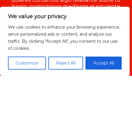
barrio, contáctanos mediante el siguiente
formulario.
We value your privacy
We use cookies to enhance your browsing experience,
serve personalized ads or content, and analyze our
traffic. By clicking "Accept All", you consent to our use
of cookies.
Customize
Reject All
Accept All