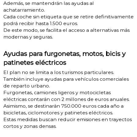
Además, se mantendrán las ayudas al
achatarramiento.
Cada coche sin etiqueta que se retire definitivamente
podrá recibir hasta 1.500 euros.
De este modo, se facilita el acceso a alternativas más
modernas y seguras.
Ayudas para furgonetas, motos, bicis y
patinetes eléctricos
El plan no se limita a los turismos particulares.
También incluye ayudas para vehículos comerciales
de reparto urbano.
Furgonetas, camiones ligeros y motocicletas
eléctricas contarán con 2 millones de euros anuales.
Asimismo, se destinarán 750.000 euros cada año a
bicicletas, ciclomotores y patinetes eléctricos.
Estas medidas buscan reducir emisiones en trayectos
cortos y zonas densas.