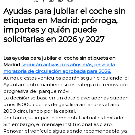
Ayudas para jubilar el coche sin
etiqueta en Madrid: prórroga,
importes y quién puede
solicitarlas en 2026 y 2027
Las ayudas para jubilar el coche sin etiqueta en
Madrid
seguirán activas dos años más, pese a la
moratoria de circulación aprobada para 2026.
Aunque estos vehículos podrán seguir circulando, el
Ayuntamiento mantiene su estrategia de renovación
progresiva del parque móvil.
La decisión se basa en un dato clave: apenas quedan
unos 15.000 coches de gasolina anteriores al año
2000 circulando por la capital.
Por tanto, su impacto ambiental actual es limitado.
Sin embargo, el mensaje institucional es claro.
Renovar el vehículo sigue siendo recomendable, ya