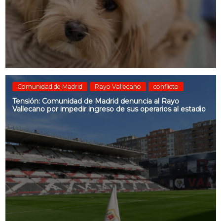
Comunidad de Madrid
Rayo Vallecano
conflicto
Tensión: Comunidad de Madrid denuncia al Rayo
Vallecano por impedir ingreso de sus operarios al estadio