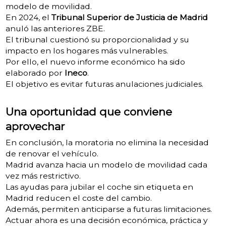
modelo de movilidad.
En 2024, el
Tribunal Superior de Justicia de Madrid
anuló las anteriores ZBE.
El tribunal cuestionó su proporcionalidad y su
impacto en los hogares más vulnerables.
Por ello, el nuevo informe económico ha sido
elaborado por
Ineco
.
El objetivo es evitar futuras anulaciones judiciales.
Una oportunidad que conviene
aprovechar
En conclusión, la moratoria no elimina la necesidad
de renovar el vehículo.
Madrid avanza hacia un modelo de movilidad cada
vez más restrictivo.
Las ayudas para jubilar el coche sin etiqueta en
Madrid reducen el coste del cambio.
Además, permiten anticiparse a futuras limitaciones.
Actuar ahora es una decisión económica, práctica y