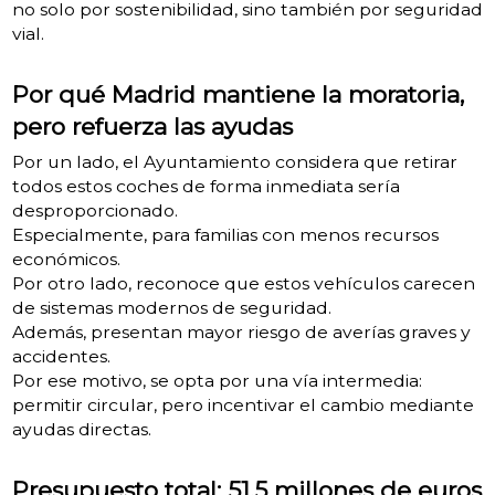
no solo por sostenibilidad, sino también por seguridad
vial.
Por qué Madrid mantiene la moratoria,
pero refuerza las ayudas
Por un lado, el Ayuntamiento considera que retirar
todos estos coches de forma inmediata sería
desproporcionado.
Especialmente, para familias con menos recursos
económicos.
Por otro lado, reconoce que estos vehículos carecen
de sistemas modernos de seguridad.
Además, presentan mayor riesgo de averías graves y
accidentes.
Por ese motivo, se opta por una vía intermedia:
permitir circular, pero incentivar el cambio mediante
ayudas directas.
Presupuesto total: 51,5 millones de euros