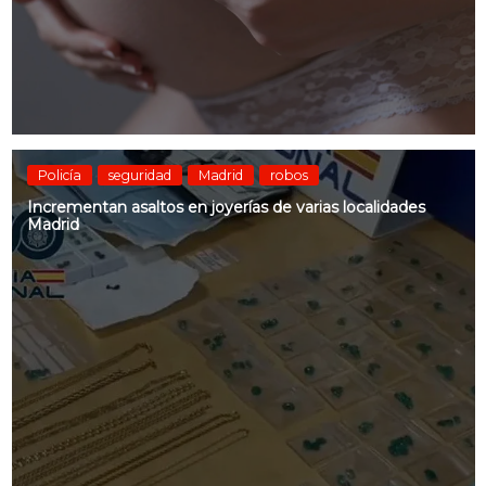
Policía
seguridad
Madrid
robos
Incrementan asaltos en joyerías de varias localidades
Madrid