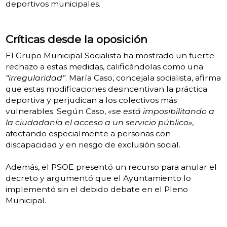
deportivos municipales.
Críticas desde la oposición
El Grupo Municipal Socialista ha mostrado un fuerte
rechazo a estas medidas, calificándolas como una
“irregularidad”
. María Caso, concejala socialista, afirma
que estas modificaciones desincentivan la práctica
deportiva y perjudican a los colectivos más
vulnerables. Según Caso,
«se está imposibilitando a
la ciudadanía el acceso a un servicio público»,
afectando especialmente a personas con
discapacidad y en riesgo de exclusión social.
Además, el PSOE presentó un recurso para anular el
decreto y argumentó que el Ayuntamiento lo
implementó sin el debido debate en el Pleno
Municipal.