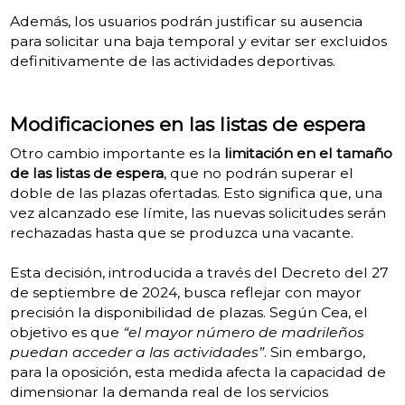
Además, los usuarios podrán justificar su ausencia
para solicitar una baja temporal y evitar ser excluidos
definitivamente de las actividades deportivas.
Modificaciones en las listas de espera
Otro cambio importante es la
limitación en el tamaño
de las listas de espera
, que no podrán superar el
doble de las plazas ofertadas. Esto significa que, una
vez alcanzado ese límite, las nuevas solicitudes serán
rechazadas hasta que se produzca una vacante.
Esta decisión, introducida a través del Decreto del 27
de septiembre de 2024, busca reflejar con mayor
precisión la disponibilidad de plazas. Según Cea, el
objetivo es que
“el mayor número de madrileños
puedan acceder a las actividades”
. Sin embargo,
para la oposición, esta medida afecta la capacidad de
dimensionar la demanda real de los servicios