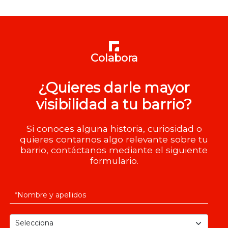
Colabora
¿Quieres darle mayor
visibilidad a tu barrio?
Si conoces alguna historia, curiosidad o
quieres contarnos algo relevante sobre tu
barrio, contáctanos mediante el siguiente
formulario.