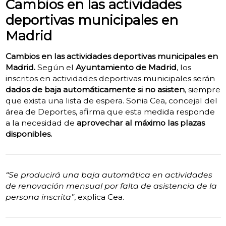
Cambios en las actividades
deportivas municipales en
Madrid
Cambios en las actividades deportivas municipales en
Madrid.
Según el
Ayuntamiento de Madrid
, los
inscritos en actividades deportivas municipales serán
dados de baja automáticamente si no asisten
, siempre
que exista una lista de espera. Sonia Cea, concejal del
área de Deportes, afirma que esta medida responde
a la necesidad de
aprovechar al máximo las plazas
disponibles.
“Se producirá una baja automática en actividades
de renovación mensual por falta de asistencia de la
persona inscrita”
, explica Cea.