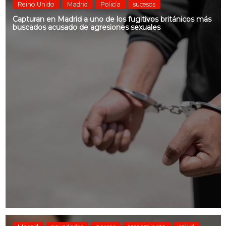
Reino Unido
Madrid
Policía
sucesos
Capturan en Madrid a uno de los fugitivos británicos más
buscados acusado de agresiones sexuales