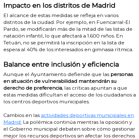
Impacto en los distritos de Madrid
El alcance de estas medidas se refleja en varios
distritos de la ciudad. Por ejemplo, en Fuencarral-El
Pardo, se modificarán más de la mitad de las listas de
natación infantil, lo que afectará a 1.600 niños. En
Tetuán, no se permitirá la inscripción en la lista de
espera al 40% de los interesados en gimnasia rítmica.
Balance entre inclusión y eficiencia
Aunque el Ayuntamiento defiende que las
personas
en situación de vulnerabilidad mantendrán su
derecho
de preferencia
, las críticas apuntan a que
estas medidas dificultan el acceso de los ciudadanos a
los centros deportivos municipales.
Cambios en las
actividades deportivas municipales en
Madrid:
La polémica continúa mientras la oposición y
el Gobierno municipal debaten sobre cómo gestionar
mejor los recursos deportivos sin afectar los derechos