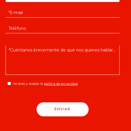
He leido y acepto la
política de privacidad
ENVIAR