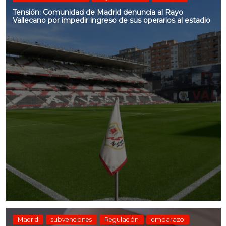
Tensión: Comunidad de Madrid denuncia al Rayo
Vallecano por impedir ingreso de sus operarios al estadio
Madrid
subvenciones
Regulación
embarazo