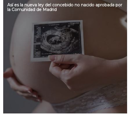
Así es la nueva ley del concebido no nacido aprobada por
la Comunidad de Madrid