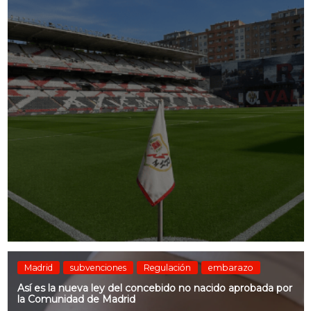
Madrid
subvenciones
Regulación
embarazo
Así es la nueva ley del concebido no nacido aprobada por
la Comunidad de Madrid