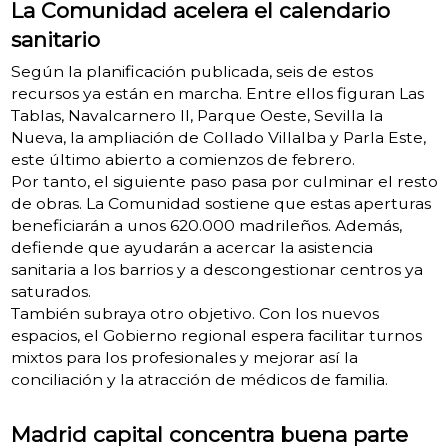
La Comunidad acelera el calendario
sanitario
Según la planificación publicada, seis de estos
recursos ya están en marcha. Entre ellos figuran Las
Tablas, Navalcarnero II, Parque Oeste, Sevilla la
Nueva, la ampliación de Collado Villalba y Parla Este,
este último abierto a comienzos de febrero.
Por tanto, el siguiente paso pasa por culminar el resto
de obras. La Comunidad sostiene que estas aperturas
beneficiarán a unos 620.000 madrileños. Además,
defiende que ayudarán a acercar la asistencia
sanitaria a los barrios y a descongestionar centros ya
saturados.
También subraya otro objetivo. Con los nuevos
espacios, el Gobierno regional espera facilitar turnos
mixtos para los profesionales y mejorar así la
conciliación y la atracción de médicos de familia.
Madrid capital concentra buena parte