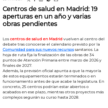
Centros de salud en Madrid: 19
aperturas en un año y varias
obras pendientes
Los
centros de salud en Madrid
vuelven al centro del
debate tras conocerse el calendario previsto por la
Comunidad para sus nuevos recursos
sanitarios. La
hoja de ruta fija la finalización de las obras de 34
puntos de Atención Primaria entre marzo de 2026 y
finales de 2027.
Además, la previsión oficial apunta a que la mayoría
de estos equipamientos estarán terminados o en
funcionamiento antes de que acabe la legislatura. En
concreto, 25 centros podrían estar abiertos o
acabados en ese plazo, mientras otros proyectos más
complejos seguirán su curso hasta 2028.