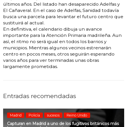
últimos años. Del listado han desaparecido Adelfas y
El Cañaveral. En el caso de Adelfas, Sanidad todavía
busca una parcela para levantar el futuro centro que
sustituirá al actual.
En definitiva, el calendario dibuja un avance
importante para la Atención Primaria madrileña. Aun
así, el ritmo no será igual en todos los barrios y
municipios. Mientras algunos vecinos estrenarán
centro en pocos meses, otros seguirán esperando
varios años para ver terminadas unas obras
largamente prometidas.
Entradas recomendadas
Madrid
Policía
sucesos
Reino Unido
Capturan en Madrid a uno de los fugitivos británicos más