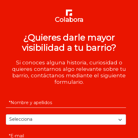
Colabora
¿Quieres darle mayor
visibilidad a tu barrio?
Si conoces alguna historia, curiosidad o
quieres contarnos algo relevante sobre tu
barrio, contáctanos mediante el siguiente
formulario.