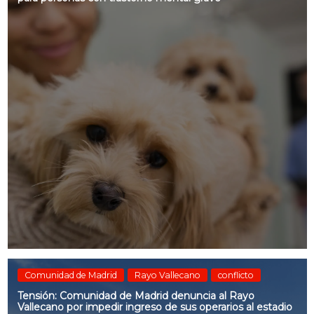
Comunidad de Madrid
Rayo Vallecano
conflicto
Tensión: Comunidad de Madrid denuncia al Rayo
Vallecano por impedir ingreso de sus operarios al estadio