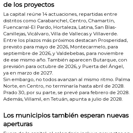
de los proyectos
La capital reúne 14 actuaciones, repartidas entre
distritos como Carabanchel, Centro, Chamartín,
Fuencarral-El Pardo, Hortaleza, Latina, San Blas-
Canillejas, Vicálvaro, Villa de Vallecas y Villaverde.
Entre los plazos más próximos destacan Prosperidad,
previsto para mayo de 2026, Montecarmelo, para
septiembre de 2026, y Valdebebas, para noviembre
de ese mismo año. También aparecen Butarque, con
previsión para octubre de 2026, y Puerta del Ángel,
ya en marzo de 2027.
Sin embargo, no todos avanzan al mismo ritmo. Palma
Norte, en Centro, no terminaría hasta abril de 2028.
Prado 30, por su parte, se prevé para febrero de 2028.
Además, Villamil, en Tetuán, apunta a julio de 2028.
Los municipios también esperan nuevas
aperturas