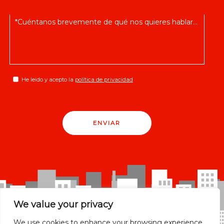
He leido y acepto la
política de privacidad
ENVIAR
We value your privacy
We use cookies to enhance your browsing experience,