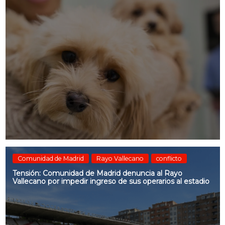
Comunidad de Madrid
Rayo Vallecano
conflicto
Tensión: Comunidad de Madrid denuncia al Rayo
Vallecano por impedir ingreso de sus operarios al estadio