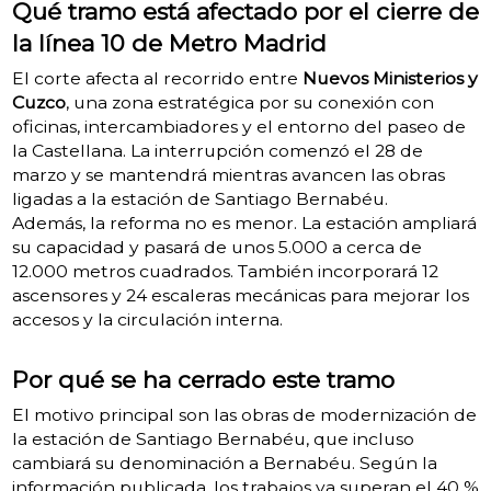
Qué tramo está afectado por el cierre de
la línea 10 de Metro Madrid
El corte afecta al recorrido entre
Nuevos Ministerios y
Cuzco
, una zona estratégica por su conexión con
oficinas, intercambiadores y el entorno del paseo de
la Castellana. La interrupción comenzó el 28 de
marzo y se mantendrá mientras avancen las obras
ligadas a la estación de Santiago Bernabéu.
Además, la reforma no es menor. La estación ampliará
su capacidad y pasará de unos 5.000 a cerca de
12.000 metros cuadrados. También incorporará 12
ascensores y 24 escaleras mecánicas para mejorar los
accesos y la circulación interna.
Por qué se ha cerrado este tramo
El motivo principal son las obras de modernización de
la estación de Santiago Bernabéu, que incluso
cambiará su denominación a Bernabéu. Según la
información publicada, los trabajos ya superan el 40 %