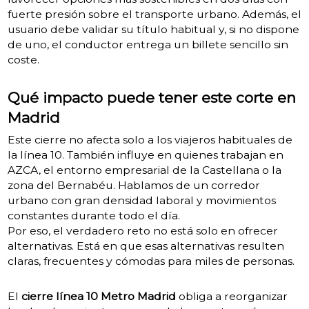
fuerte presión sobre el transporte urbano. Además, el
usuario debe validar su título habitual y, si no dispone
de uno, el conductor entrega un billete sencillo sin
coste.
Qué impacto puede tener este corte en
Madrid
Este cierre no afecta solo a los viajeros habituales de
la línea 10. También influye en quienes trabajan en
AZCA, el entorno empresarial de la Castellana o la
zona del Bernabéu. Hablamos de un corredor
urbano con gran densidad laboral y movimientos
constantes durante todo el día.
Por eso, el verdadero reto no está solo en ofrecer
alternativas. Está en que esas alternativas resulten
claras, frecuentes y cómodas para miles de personas.
El
cierre línea 10 Metro Madrid
obliga a reorganizar