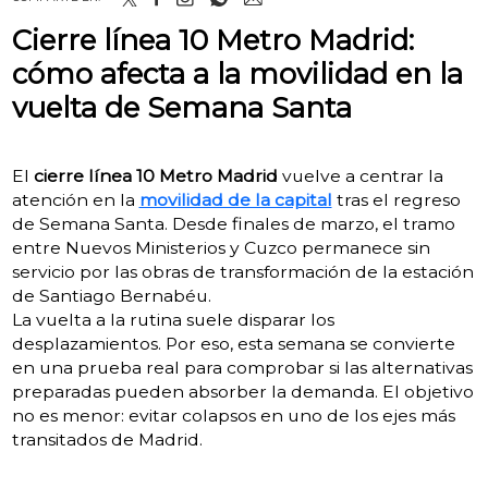
Cierre línea 10 Metro Madrid:
cómo afecta a la movilidad en la
vuelta de Semana Santa
El
cierre línea 10 Metro Madrid
vuelve a centrar la
atención en la
movilidad de la capital
tras el regreso
de Semana Santa. Desde finales de marzo, el tramo
entre Nuevos Ministerios y Cuzco permanece sin
servicio por las obras de transformación de la estación
de Santiago Bernabéu.
La vuelta a la rutina suele disparar los
desplazamientos. Por eso, esta semana se convierte
en una prueba real para comprobar si las alternativas
preparadas pueden absorber la demanda. El objetivo
no es menor: evitar colapsos en uno de los ejes más
transitados de Madrid.