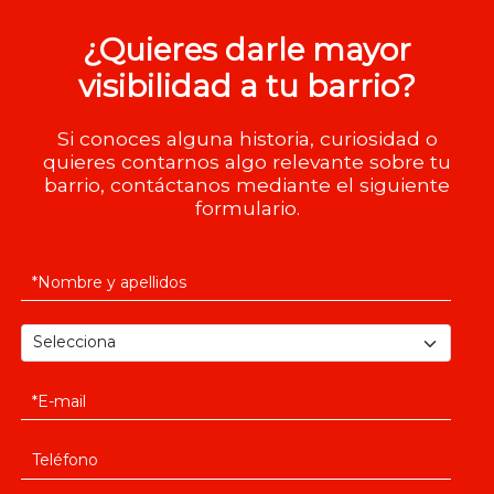
¿Quieres darle mayor
visibilidad a tu barrio?
Si conoces alguna historia, curiosidad o
quieres contarnos algo relevante sobre tu
barrio, contáctanos mediante el siguiente
formulario.