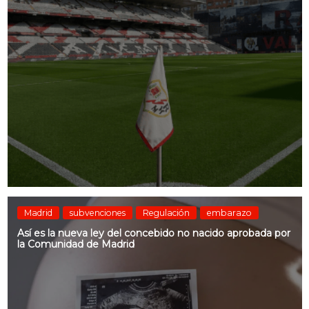
Madrid
subvenciones
Regulación
embarazo
Así es la nueva ley del concebido no nacido aprobada por
la Comunidad de Madrid