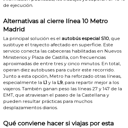
de ejecución.
Alternativas al cierre línea 10 Metro
Madrid
La principal solución es el
autobús especial S10
, que
sustituye el trayecto afectado en superficie. Este
servicio conecta las cabeceras habilitadas en Nuevos
Ministerios y Plaza de Castilla, con frecuencias
aproximadas de entre tres y cinco minutos. En total,
operan diez autobuses para cubrir este recorrido.
Junto a esta opción, Metro ha reforzado otras líneas,
especialmente la
L1
y la
L9
, para repartir mejor a los
viajeros. También ganan peso las líneas 27 y 147 de la
EMT, que atraviesan el paseo de la Castellana y
pueden resultar prácticas para muchos
desplazamientos diarios.
Qué conviene hacer si viajas por esta