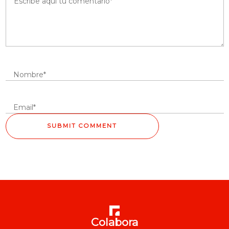
Colabora