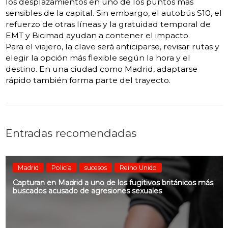
los desplazamientos en uno de los puntos más
sensibles de la capital. Sin embargo, el autobús S10, el
refuerzo de otras líneas y la gratuidad temporal de
EMT y Bicimad ayudan a contener el impacto.
Para el viajero, la clave será anticiparse, revisar rutas y
elegir la opción más flexible según la hora y el
destino. En una ciudad como Madrid, adaptarse
rápido también forma parte del trayecto.
Entradas recomendadas
Madrid
Policía
sucesos
Reino Unido
Capturan en Madrid a uno de los fugitivos británicos más
buscados acusado de agresiones sexuales