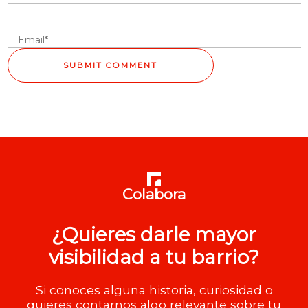
Colabora
¿Quieres darle mayor
visibilidad a tu barrio?
Si conoces alguna historia, curiosidad o
quieres contarnos algo relevante sobre tu