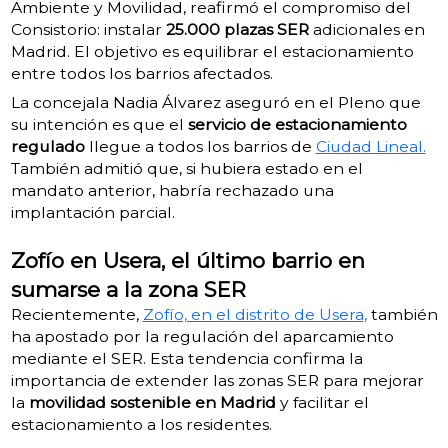
Ambiente y Movilidad, reafirmó el compromiso del
Consistorio: instalar
25.000 plazas SER
adicionales en
Madrid. El objetivo es equilibrar el estacionamiento
entre todos los barrios afectados.
La concejala Nadia Álvarez aseguró en el Pleno que
su intención es que el
servicio de estacionamiento
regulado
llegue a todos los barrios de
Ciudad Lineal.
También admitió que, si hubiera estado en el
mandato anterior, habría rechazado una
implantación parcial.
Zofío en Usera, el último barrio en
sumarse a la zona SER
Recientemente,
Zofío, en el distrito de Usera,
también
ha apostado por la regulación del aparcamiento
mediante el SER. Esta tendencia confirma la
importancia de extender las zonas SER para mejorar
la
movilidad sostenible en Madrid
y facilitar el
estacionamiento a los residentes.