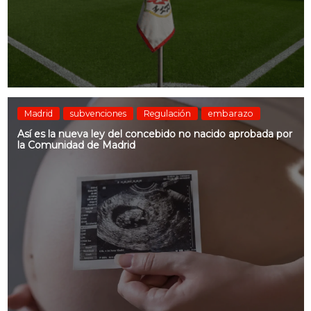
Madrid
subvenciones
Regulación
embarazo
Así es la nueva ley del concebido no nacido aprobada por
la Comunidad de Madrid