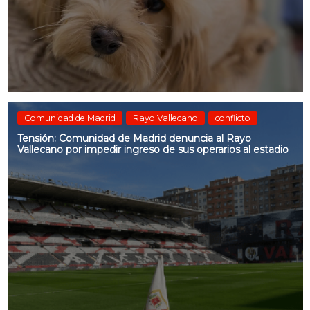
Comunidad de Madrid
Rayo Vallecano
conflicto
Tensión: Comunidad de Madrid denuncia al Rayo
Vallecano por impedir ingreso de sus operarios al estadio