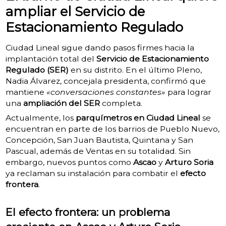
ampliar el Servicio de
Estacionamiento Regulado
Ciudad Lineal sigue dando pasos firmes hacia la
implantación total del
Servicio de Estacionamiento
Regulado (SER)
en su distrito. En el último Pleno,
Nadia Álvarez, concejala presidenta, confirmó que
mantiene
«conversaciones constantes»
para lograr
una
ampliación del SER
completa.
Actualmente, los
parquímetros en Ciudad Lineal
se
encuentran en parte de los barrios de Pueblo Nuevo,
Concepción, San Juan Bautista, Quintana y San
Pascual, además de Ventas en su totalidad. Sin
embargo, nuevos puntos como
Ascao
y
Arturo Soria
ya reclaman su instalación para combatir el
efecto
frontera
.
El efecto frontera: un problema