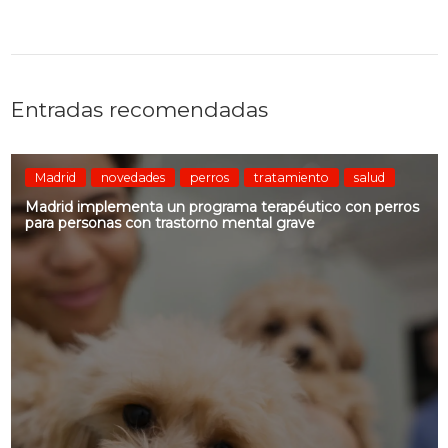
Entradas recomendadas
Madrid
novedades
perros
tratamiento
salud
Madrid implementa un programa terapéutico con perros
para personas con trastorno mental grave