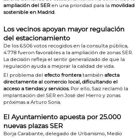
ampliación del SER
en una prioridad para la
movilidad
sostenible en Madrid
.
Los vecinos apoyan mayor regulación
del estacionamiento
De los 6.506 votos recogidos en la consulta pública,
4.778 fueron favorables a la ampliación de zonas SER.
La decisión refleja el sentir generalizado de que la
regulación ayuda a mejorar la calidad de vida.
El problema del
efecto frontera
también
afecta
directamente al comercio local, dificultando el
acceso a tiendas y servicios.
Por ello, Saiz reclamó la
implantación del SER en José del Hierro y zonas
próximas a Arturo Soria.
El Ayuntamiento apuesta por 25.000
nuevas plazas SER
Borja Carabante, delegado de Urbanismo, Medio