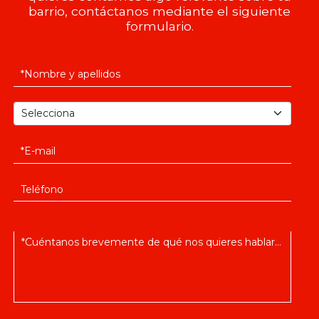
barrio, contáctanos mediante el siguiente
formulario.