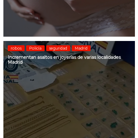
robos
Policía
seguridad
Madrid
Incrementan asaltos en joyerías de varias localidades
Madrid