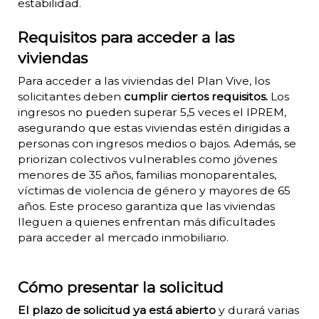
estabilidad.
Requisitos para acceder a las
viviendas
Para acceder a las viviendas del Plan Vive, los
solicitantes deben
cumplir ciertos requisitos.
Los
ingresos no pueden superar 5,5 veces el IPREM,
asegurando que estas viviendas estén dirigidas a
personas con ingresos medios o bajos. Además, se
priorizan colectivos vulnerables como jóvenes
menores de 35 años, familias monoparentales,
víctimas de violencia de género y mayores de 65
años. Este proceso garantiza que las viviendas
lleguen a quienes enfrentan más dificultades
para acceder al mercado inmobiliario.
Cómo presentar la solicitud
El plazo de solicitud ya está abierto
y durará varias