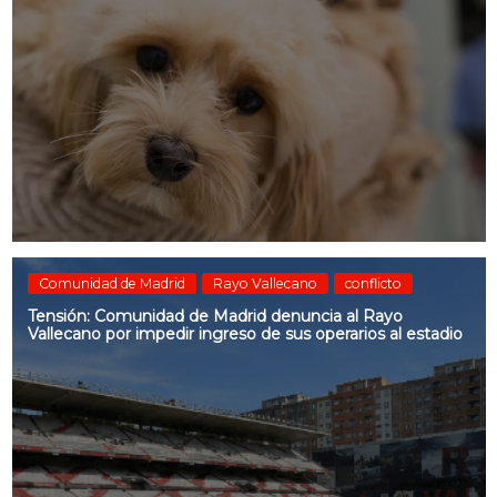
Comunidad de Madrid
Rayo Vallecano
conflicto
Tensión: Comunidad de Madrid denuncia al Rayo
Vallecano por impedir ingreso de sus operarios al estadio