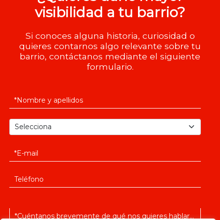
visibilidad a tu barrio?
Si conoces alguna historia, curiosidad o
quieres contarnos algo relevante sobre tu
barrio, contáctanos mediante el siguiente
formulario.