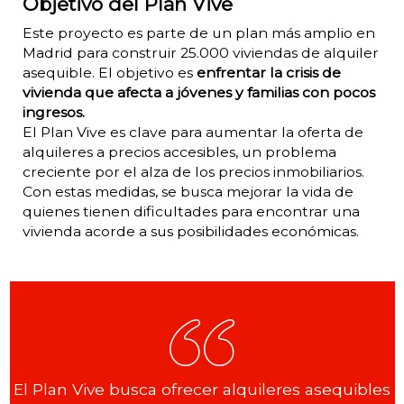
Objetivo del Plan Vive
Este proyecto es parte de un plan más amplio en
Madrid para construir 25.000 viviendas de alquiler
asequible. El objetivo es
enfrentar la crisis de
vivienda que afecta a jóvenes y familias con pocos
ingresos.
El Plan Vive es clave para aumentar la oferta de
alquileres a precios accesibles, un problema
creciente por el alza de los precios inmobiliarios.
Con estas medidas, se busca mejorar la vida de
quienes tienen dificultades para encontrar una
vivienda acorde a sus posibilidades económicas.
El Plan Vive busca ofrecer alquileres asequibles