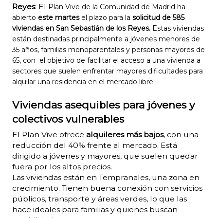
Reyes
: El
Plan Vive de la Comunidad de Madrid ha
abierto
este martes
el plazo para la
solicitud de 585
viviendas en San Sebastián de los Reyes.
Estas viviendas
están destinadas principalmente a jóvenes menores de
35 años, familias monoparentales y personas mayores de
65, con el objetivo de facilitar el acceso a una vivienda a
sectores que suelen enfrentar mayores dificultades para
alquilar una residencia en el mercado libre.
Viviendas asequibles para jóvenes y
colectivos vulnerables
El Plan Vive ofrece
alquileres más bajos
, con una
reducción del 40% frente al mercado. Está
dirigido a jóvenes y mayores, que suelen quedar
fuera por los altos precios.
Las viviendas están en Tempranales, una zona en
crecimiento. Tienen buena conexión con servicios
públicos, transporte y áreas verdes, lo que las
hace ideales para familias y quienes buscan