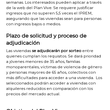
semanas. Los interesados pueden aplicar a través
de la web del Plan Vive. Se requiere justificar
ingresos que no superen 5,5 veces el IPREM,
asegurando que las viviendas sean para personas
con ingresos bajos o medios.
Plazo de solicitud y proceso de
adjudicación
Las viviendas
se adjudicarán por sorteo
entre
quienes cumplan los requisitos. Se dará prioridad
a jóvenes menores de 35 años, familias
monoparentales, víctimas de violencia de género
y personas mayores de 65 años, colectivos con
más dificultades para acceder a una vivienda. Los
seleccionados podrán acceder a viviendas con
alquileres reducidos en comparación con los
precios del mercado actual.