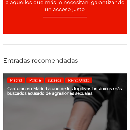
a aquellos que más lo necesitan, garantizando
un acceso justo.
Entradas recomendadas
Madrid
Policía
sucesos
Reino Unido
Capturan en Madrid a uno de los fugitivos británicos más
buscados acusado de agresiones sexuales