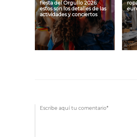
fiesta del Orgullo 2026:
ropa
estos son los detalles de las
eur
actividades y conciertos