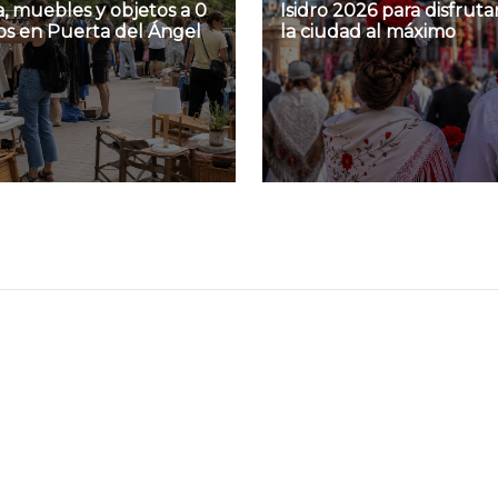
, muebles y objetos a 0
Isidro 2026 para disfruta
os en Puerta del Ángel
la ciudad al máximo