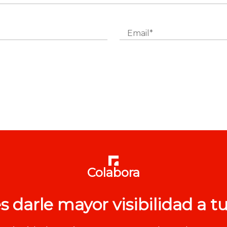
Colabora
s darle mayor visibilidad a tu