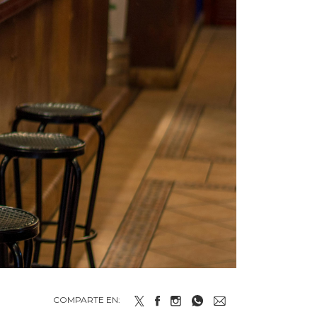
COMPARTE EN: