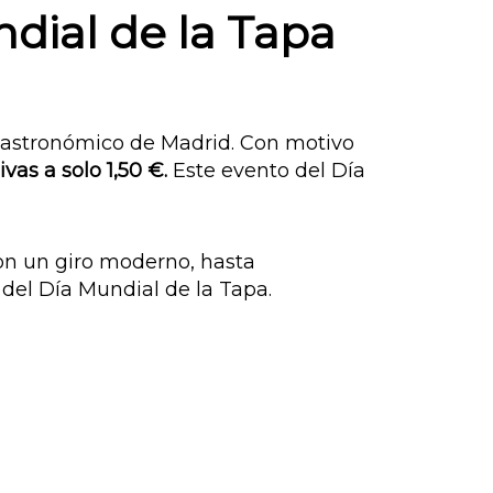
ndial de la Tapa
 gastronómico de Madrid. Con motivo
ivas a solo 1,50 €.
Este evento del Día
con un giro moderno, hasta
del Día Mundial de la Tapa.