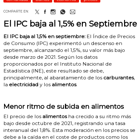
COMPARTE EN:
El IPC baja al 1,5% en Septiembre
El IPC baja al 1,5% en septiembre:
El Índice de Precios
de Consumo (IPC) experimentó un descenso en
septiembre, alcanzando el 1,5%, su valor más bajo
desde marzo de 2021. Según los datos
proporcionados por el Instituto Nacional de
Estadística (INE), este resultado se debe,
principalmente, al abaratamiento de los
carburantes
,
la
electricidad
y los
alimentos
.
Menor ritmo de subida en alimentos
El precio de los
alimentos
ha crecido a su ritmo más
bajo desde octubre de 2021, registrando una tasa
interanual del 1,8%. Esta moderación en los precios se
debe a la caída en el coste de productos como los