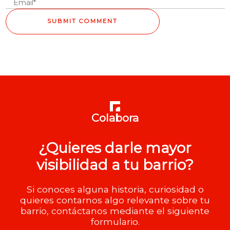
Colabora
¿Quieres darle mayor
visibilidad a tu barrio?
Si conoces alguna historia, curiosidad o
quieres contarnos algo relevante sobre tu
barrio, contáctanos mediante el siguiente
formulario.