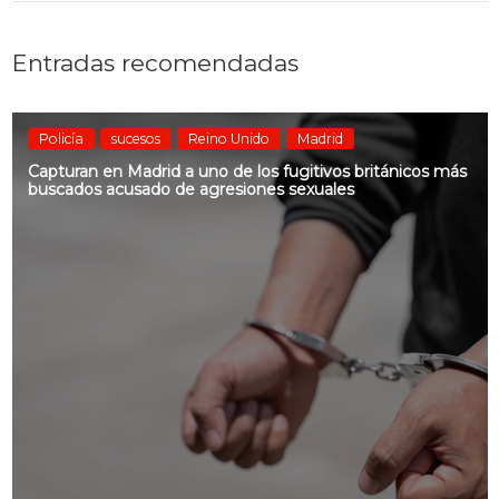
Entradas recomendadas
Policía
sucesos
Reino Unido
Madrid
Capturan en Madrid a uno de los fugitivos británicos más
buscados acusado de agresiones sexuales