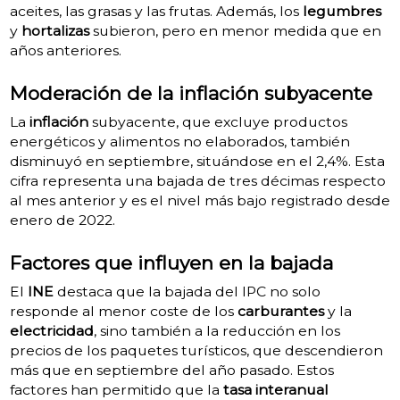
aceites, las grasas y las frutas. Además, los
legumbres
y
hortalizas
subieron, pero en menor medida que en
años anteriores.
Moderación de la inflación subyacente
La
inflación
subyacente, que excluye productos
energéticos y alimentos no elaborados, también
disminuyó en septiembre, situándose en el 2,4%. Esta
cifra representa una bajada de tres décimas respecto
al mes anterior y es el nivel más bajo registrado desde
enero de 2022.
Factores que influyen en la bajada
El
INE
destaca que la bajada del IPC no solo
responde al menor coste de los
carburantes
y la
electricidad
, sino también a la reducción en los
precios de los paquetes turísticos, que descendieron
más que en septiembre del año pasado. Estos
factores han permitido que la
tasa interanual