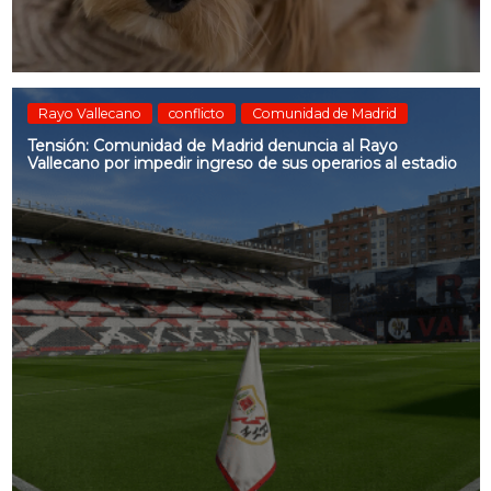
Rayo Vallecano
conflicto
Comunidad de Madrid
Tensión: Comunidad de Madrid denuncia al Rayo
Vallecano por impedir ingreso de sus operarios al estadio