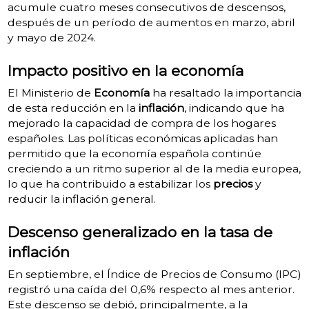
acumule cuatro meses consecutivos de descensos,
después de un período de aumentos en marzo, abril
y mayo de 2024.
Impacto positivo en la economía
El Ministerio de
Economía
ha resaltado la importancia
de esta reducción en la
inflación
, indicando que ha
mejorado la capacidad de compra de los hogares
españoles. Las políticas económicas aplicadas han
permitido que la economía española continúe
creciendo a un ritmo superior al de la media europea,
lo que ha contribuido a estabilizar los
precios
y
reducir la inflación general.
Descenso generalizado en la tasa de
inflación
En septiembre, el Índice de Precios de Consumo (IPC)
registró una caída del 0,6% respecto al mes anterior.
Este descenso se debió, principalmente, a la