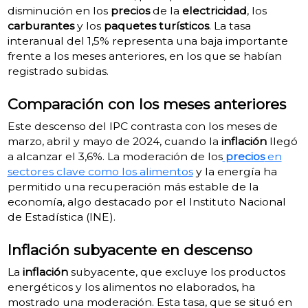
disminución en los
precios
de la
electricidad
, los
carburantes
y los
paquetes turísticos
. La tasa
interanual del 1,5% representa una baja importante
frente a los meses anteriores, en los que se habían
registrado subidas.
Comparación con los meses anteriores
Este descenso del IPC contrasta con los meses de
marzo, abril y mayo de 2024, cuando la
inflación
llegó
a alcanzar el 3,6%. La moderación de los
precios
en
sectores clave como los alimentos
y la energía ha
permitido una recuperación más estable de la
economía, algo destacado por el Instituto Nacional
de Estadística (INE).
Inflación subyacente en descenso
La
inflación
subyacente, que excluye los productos
energéticos y los alimentos no elaborados, ha
mostrado una moderación. Esta tasa, que se situó en