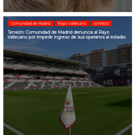
Comunidad de Madrid
Rayo Vallecano
conflicto
Tensión: Comunidad de Madrid denuncia al Rayo
Vallecano por impedir ingreso de sus operarios al estadio