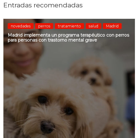
Entradas recomendadas
novedades
perros
tratamiento
salud
Madrid
Madrid implementa un programa terapéutico con perros
para personas con trastorno mental grave