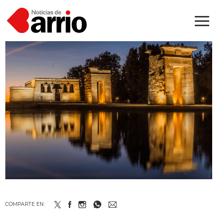
COMPARTE EN: