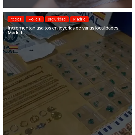
robos
Policía
seguridad
Madrid
Incrementan asaltos en joyerías de varias localidades
Madrid