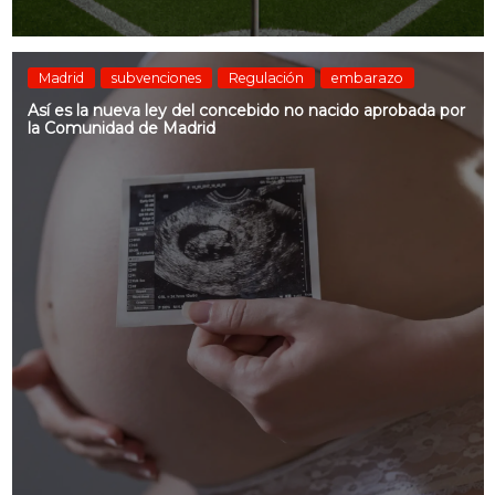
Madrid
subvenciones
Regulación
embarazo
Así es la nueva ley del concebido no nacido aprobada por
la Comunidad de Madrid