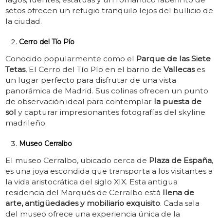
setos ofrecen un refugio tranquilo lejos del bullicio de
la ciudad.
Cerro del Tío Pío
Conocido popularmente como el
Parque de las Siete
Tetas
, El Cerro del Tío Pío en el barrio de
Vallecas
es
un lugar perfecto para disfrutar de una vista
panorámica de Madrid. Sus colinas ofrecen un punto
de observación ideal para contemplar
la puesta de
sol
y capturar impresionantes fotografías del skyline
madrileño.
Museo Cerralbo
El museo Cerralbo, ubicado cerca de
Plaza de España
,
es una joya escondida que transporta a los visitantes a
la vida aristocrática del siglo XIX. Esta antigua
residencia del Marqués de Cerralbo está
llena de
arte, antigüedades y mobiliario exquisito
. Cada sala
del museo ofrece una experiencia única de la