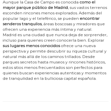
Aunque la Casa de Campo es conocida
como el
mayor parque público de Madrid
, sus vastos terrenos
esconden rincones menos explorados. Además del
popular lago y el teleférico, se pueden
encontrar
senderos tranquilos
, áreas boscosas y miradores que
ofrecen una experiencia más íntima y natural.
Madrid es una ciudad que nunca deja de sorprender,
incluso para quienes creen conocerla bien. Explorar
sus lugares menos conocidos
ofrece una nueva
perspectiva y permite descubrir su riqueza cultural y
natural más allá de los caminos trillados. Desde
parques secretos hasta museos y rincones históricos,
estos sitios menos frecuentados son perfectos para
quienes buscan experiencias autenticas y momentos
de tranquilidad en la bulliciosa capital española.