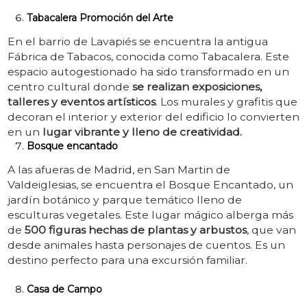
Tabacalera Promoción del Arte
En el barrio de Lavapiés se encuentra la antigua
Fábrica de Tabacos, conocida como Tabacalera. Este
espacio autogestionado ha sido transformado en un
centro cultural donde
se realizan exposiciones,
talleres y eventos artísticos
. Los murales y grafitis que
decoran el interior y exterior del edificio lo convierten
en un
lugar vibrante y lleno de creatividad.
Bosque encantado
A las afueras de Madrid, en San Martin de
Valdeiglesias, se encuentra el Bosque Encantado, un
jardín botánico y parque temático lleno de
esculturas vegetales. Este lugar mágico alberga más
de
500 figuras hechas de plantas y arbustos
, que van
desde animales hasta personajes de cuentos. Es un
destino perfecto para una excursión familiar.
Casa de Campo