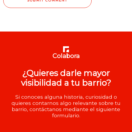
Colabora
¿Quieres darle mayor
visibilidad a tu barrio?
Si conoces alguna historia, curiosidad o
quieres contarnos algo relevante sobre tu
barrio, contáctanos mediante el siguiente
formulario.