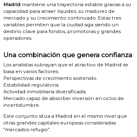
Madrid
mantiene una trayectoria estable gracias a su
capacidad para atraer liquidez, su madurez de
mercado y su crecimiento continuado. Estas tres
variables permiten que la ciudad siga siendo un
destino clave para fondos, promotoras y grandes
operadores.
Una combinación que genera confianza
Los analistas subrayan que el atractivo de Madrid se
basa en varios factores:
Perspectivas de crecimiento sostenido.
Estabilidad regulatoria.
Actividad inmobiliaria diversificada.
Mercado capaz de absorber inversión en ciclos de
incertidumbre.
Este conjunto sitúa a Madrid en el mismo nivel que
otras grandes capitales europeas consideradas
“mercados refugio”.