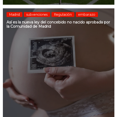
Madrid
subvenciones
Regulación
embarazo
Así es la nueva ley del concebido no nacido aprobada por
la Comunidad de Madrid