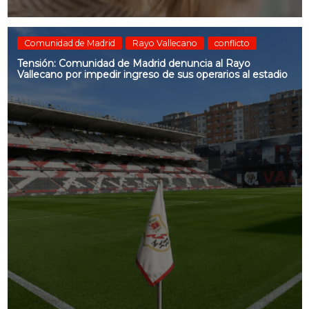
Comunidad de Madrid
Rayo Vallecano
conflicto
Tensión: Comunidad de Madrid denuncia al Rayo
Vallecano por impedir ingreso de sus operarios al estadio