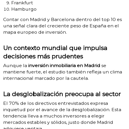
Frankfurt
Hamburgo
Contar con Madrid y Barcelona dentro del top 10 es
una señal clara del creciente peso de España en el
mapa europeo de inversión.
Un contexto mundial que impulsa
decisiones más prudentes
Aunque la
inversión inmobiliaria en Madrid
se
mantiene fuerte, el estudio también refleja un clima
internacional marcado por la cautela.
La desglobalización preocupa al sector
El 70% de los directivos entrevistados expresa
inquietud por el avance de la desglobalización. Esta
tendencia lleva a muchos inversores a elegir
mercados estables y sólidos, justo donde Madrid
adquiere ventaja.