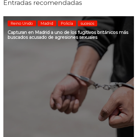
Entradas recomendadas
Reino Unido
Madrid
Policía
sucesos
Capturan en Madrid a uno de los fugitivos británicos más
buscados acusado de agresiones sexuales