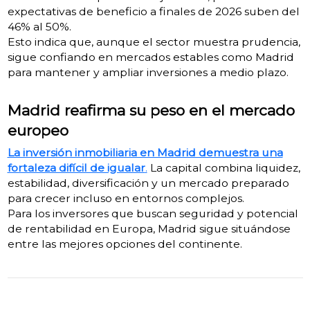
expectativas de beneficio a finales de 2026 suben del
46% al 50%.
Esto indica que, aunque el sector muestra prudencia,
sigue confiando en mercados estables como Madrid
para mantener y ampliar inversiones a medio plazo.
Madrid reafirma su peso en el mercado
europeo
La inversión inmobiliaria en Madrid demuestra una
fortaleza difícil de igualar
.
La capital combina liquidez,
estabilidad, diversificación y un mercado preparado
para crecer incluso en entornos complejos.
Para los inversores que buscan seguridad y potencial
de rentabilidad en Europa, Madrid sigue situándose
entre las mejores opciones del continente.