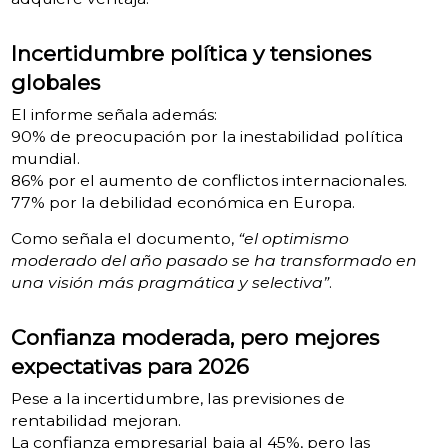
Incertidumbre política y tensiones
globales
El informe señala además:
90% de preocupación por la inestabilidad política
mundial.
86% por el aumento de conflictos internacionales.
77% por la debilidad económica en Europa.
Como señala el documento,
“el optimismo
moderado del año pasado se ha transformado en
una visión más pragmática y selectiva”
.
Confianza moderada, pero mejores
expectativas para 2026
Pese a la incertidumbre, las previsiones de
rentabilidad mejoran.
La confianza empresarial baja al 45%, pero las