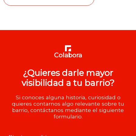
Colabora
¿Quieres darle mayor
visibilidad a tu barrio?
Si conoces alguna historia, curiosidad o
quieres contarnos algo relevante sobre tu
barrio, contáctanos mediante el siguiente
formulario.