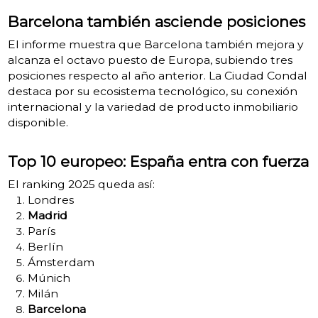
Barcelona también asciende posiciones
El informe muestra que Barcelona también mejora y
alcanza el octavo puesto de Europa, subiendo tres
posiciones respecto al año anterior. La Ciudad Condal
destaca por su ecosistema tecnológico, su conexión
internacional y la variedad de producto inmobiliario
disponible.
Top 10 europeo: España entra con fuerza
El ranking 2025 queda así:
Londres
Madrid
París
Berlín
Ámsterdam
Múnich
Milán
Barcelona