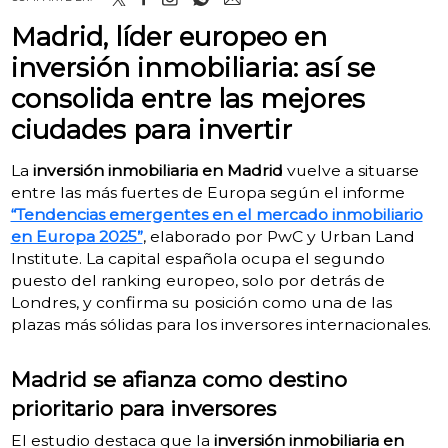
Madrid, líder europeo en
inversión inmobiliaria: así se
consolida entre las mejores
ciudades para invertir
La
inversión inmobiliaria en Madrid
vuelve a situarse
entre las más fuertes de Europa según el informe
“Tendencias emergentes en el mercado inmobiliario
en Europa 2025”
, elaborado por PwC y Urban Land
Institute. La capital española ocupa el segundo
puesto del ranking europeo, solo por detrás de
Londres, y confirma su posición como una de las
plazas más sólidas para los inversores internacionales.
Madrid se afianza como destino
prioritario para inversores
El estudio destaca que la
inversión inmobiliaria en