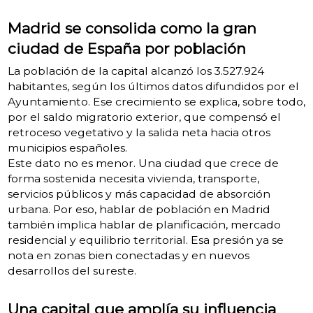
Madrid se consolida como la gran
ciudad de España por población
La población de la capital alcanzó los 3.527.924
habitantes, según los últimos datos difundidos por el
Ayuntamiento. Ese crecimiento se explica, sobre todo,
por el saldo migratorio exterior, que compensó el
retroceso vegetativo y la salida neta hacia otros
municipios españoles.
Este dato no es menor. Una ciudad que crece de
forma sostenida necesita vivienda, transporte,
servicios públicos y más capacidad de absorción
urbana. Por eso, hablar de población en Madrid
también implica hablar de planificación, mercado
residencial y equilibrio territorial. Esa presión ya se
nota en zonas bien conectadas y en nuevos
desarrollos del sureste.
Una capital que amplía su influencia