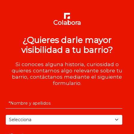
Colabora
¿Quieres darle mayor
visibilidad a tu barrio?
Si conoces alguna historia, curiosidad o
quieres contarnos algo relevante sobre tu
barrio, contáctanos mediante el siguiente
formulario.