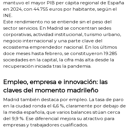
mantuvo el mayor PIB per cápita regional de España
en 2024, con 44.755 euros por habitante, según el
INE.
Este rendimiento no se entiende sin el peso del
sector servicios. En Madrid se concentran sedes
corporativas, actividad institucional, turismo urbano,
negocio internacional y una parte clave del
ecosistema emprendedor nacional. En los últimos
doce meses hasta febrero, se constituyeron 19.285
sociedades en la capital, la cifra más alta desde la
recuperación iniciada tras la pandemia.
Empleo, empresa e innovación: las
claves del momento madrileño
Madrid también destaca por empleo. La tasa de paro
en la ciudad ronda el 6,6 %, claramente por debajo de
la media española, que varios balances sitúan cerca
del 9,9 %. Ese diferencial mejora su atractivo para
empresas y trabajadores cualificados.