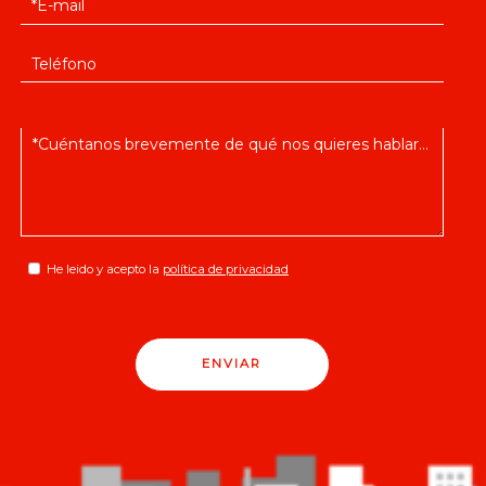
He leido y acepto la
política de privacidad
ENVIAR