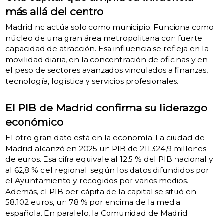
más allá del centro
Madrid no actúa solo como municipio. Funciona como
núcleo de una gran área metropolitana con fuerte
capacidad de atracción. Esa influencia se refleja en la
movilidad diaria, en la concentración de oficinas y en
el peso de sectores avanzados vinculados a finanzas,
tecnología, logística y servicios profesionales.
El PIB de Madrid confirma su liderazgo
económico
El otro gran dato está en la economía. La ciudad de
Madrid alcanzó en 2025 un PIB de 211.324,9 millones
de euros. Esa cifra equivale al 12,5 % del PIB nacional y
al 62,8 % del regional, según los datos difundidos por
el Ayuntamiento y recogidos por varios medios.
Además, el PIB per cápita de la capital se situó en
58.102 euros, un 78 % por encima de la media
española. En paralelo, la Comunidad de Madrid