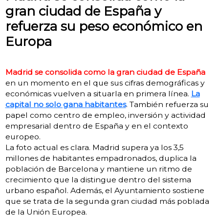
gran ciudad de España y
refuerza su peso económico en
Europa
Madrid se consolida como la gran ciudad de España
en un momento en el que sus cifras demográficas y
económicas vuelven a situarla en primera línea.
La
capital no solo gana habitantes
. También refuerza su
papel como centro de empleo, inversión y actividad
empresarial dentro de España y en el contexto
europeo.
La foto actual es clara. Madrid supera ya los 3,5
millones de habitantes empadronados, duplica la
población de Barcelona y mantiene un ritmo de
crecimiento que la distingue dentro del sistema
urbano español. Además, el Ayuntamiento sostiene
que se trata de la segunda gran ciudad más poblada
de la Unión Europea.