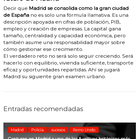
Decir que
Madrid se consolida como la gran ciudad
de España
no es solo una fórmula llamativa. Es una
descripción apoyada en cifras de población, PIB,
empleo y creación de empresas. La capital gana
tamaño, centralidad y capacidad económica, pero
también asume una responsabilidad mayor sobre
cómo gestionar ese crecimiento.
El verdadero reto no será solo seguir creciendo. Será
hacerlo con equilibrio, vivienda suficiente, transporte
eficaz y oportunidades repartidas. Ahí se jugará
Madrid su siguiente gran examen urbano.
Entradas recomendadas
Madrid
Policía
sucesos
Reino Unido