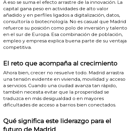
A eso se suma el efecto arrastre de la innovación. La
capital gana peso en actividades de alto valor
añadido y en perfiles ligados a digitalización, datos,
consultoría o biotecnología. No es casual que Madrid
refuerce su posición como polo de inversión y talento
en el sur de Europa. Esa combinación de población,
empleo y empresa explica buena parte de su ventaja
competitiva.
El reto que acompaña al crecimiento
Ahora bien, crecer no resuelve todo. Madrid arrastra
una tensión evidente en vivienda, movilidad y acceso
a servicios. Cuando una ciudad avanza tan rápido,
también necesita evitar que la prosperidad se
traduzca en más desigualdad o en mayores
dificultades de acceso a barrios bien conectados.
Qué significa este liderazgo para el
futuro de Madrid