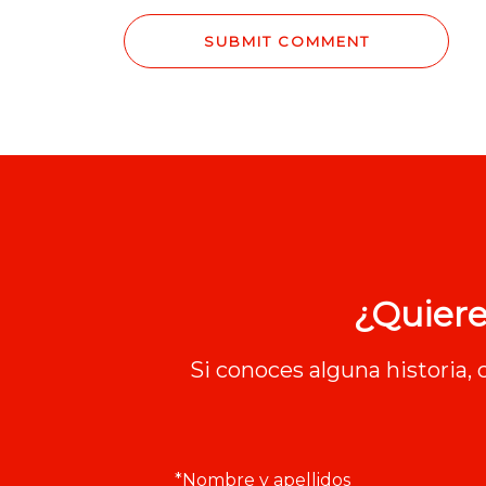
¿Quiere
Si conoces alguna historia,