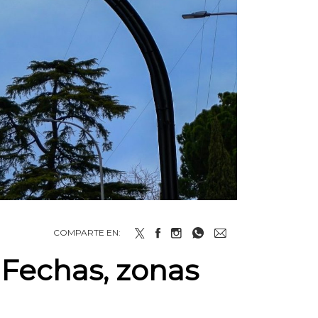
COMPARTE EN:
? Fechas, zonas