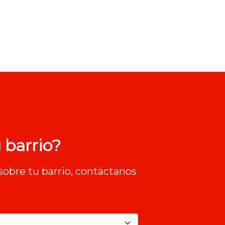
 barrio?
sobre tu barrio, contáctanos