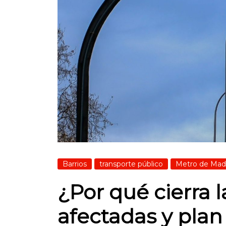
Barrios
transporte público
Metro de Mad
¿Por qué cierra 
afectadas y plan