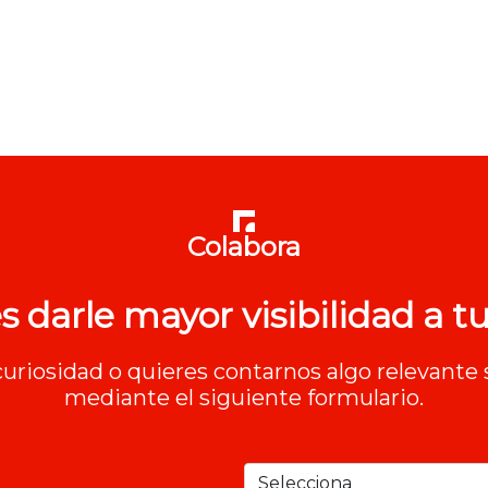
Colabora
s darle mayor visibilidad a tu
 curiosidad o quieres contarnos algo relevante 
mediante el siguiente formulario.