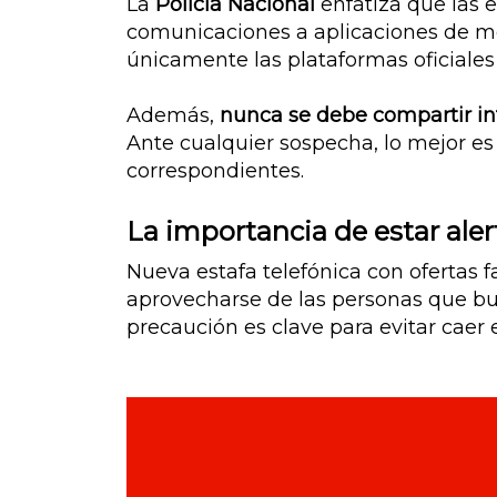
La
Policía Nacional
enfatiza que las e
comunicaciones a aplicaciones de men
únicamente las plataformas oficiales
Además,
nunca se debe compartir in
Ante cualquier sospecha, lo mejor es
correspondientes.
La importancia de estar aler
Nueva estafa telefónica con ofertas f
aprovecharse de las personas que b
precaución es clave para evitar caer 