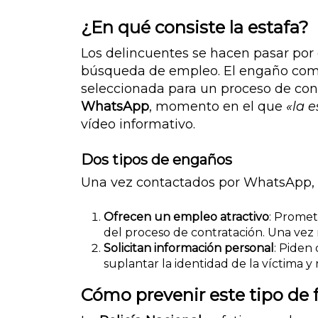
¿En qué consiste la estafa?
Los delincuentes se hacen pasar po
búsqueda de empleo. El engaño comie
seleccionada para un proceso de cont
WhatsApp
, momento en el que
«la 
vídeo informativo.
Dos tipos de engaños
Una vez contactados por WhatsApp, l
Ofrecen un empleo atractivo
: Promet
del proceso de contratación. Una vez 
Solicitan información personal
: Piden
suplantar la identidad de la víctima y
Cómo prevenir este tipo de 