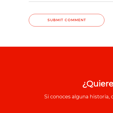
¿Quiere
Si conoces alguna historia,