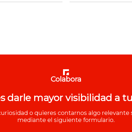
Colabora
s darle mayor visibilidad a tu
 curiosidad o quieres contarnos algo relevante 
mediante el siguiente formulario.