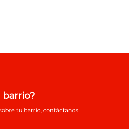
 barrio?
sobre tu barrio, contáctanos