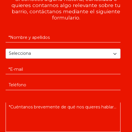
quieres contarnos algo relevante sobre tu
barrio, contáctanos mediante el siguiente
formulario.