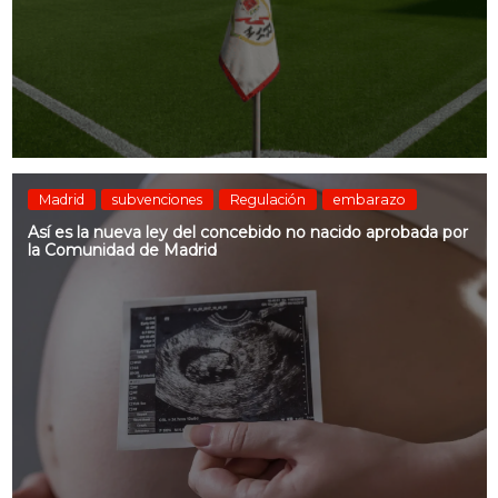
Madrid
subvenciones
Regulación
embarazo
Así es la nueva ley del concebido no nacido aprobada por
la Comunidad de Madrid