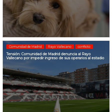
Comunidad de Madrid
Rayo Vallecano
conflicto
Tensión: Comunidad de Madrid denuncia al Rayo
Vallecano por impedir ingreso de sus operarios al estadio