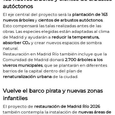
autóctonos
El eje central del proyecto será la
plantación de 163
nuevos árboles
y
cientos de arbustos autóctonos
.
Esto compensará las talas realizadas antes de las
obras. Las especies elegidas están adaptadas al clima
de Madrid y ayudarán a
reducir la temperatura,
absorber CO₂
y crear nuevos espacios de sombra
natural.
Restauración en Madrid Río también incluye que la
Comunidad de Madrid donará
2.700 árboles a los
viveros municipales
, que se plantarán en diferentes
barrios de la capital dentro del plan de
renaturalización urbana
de la ciudad.
Vuelve el barco pirata y nuevas zonas
infantiles
El proyecto de
restauración de Madrid Río 2026
también contempla la instalación de
nuevas áreas de