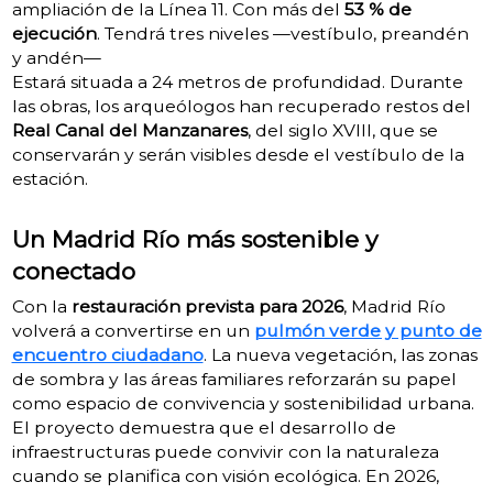
ampliación de la Línea 11. Con más del
53 % de
ejecución
. Tendrá tres niveles —vestíbulo, preandén
y andén—
Estará situada a 24 metros de profundidad.
Durante
las obras, los arqueólogos han recuperado restos del
Real Canal del Manzanares
, del siglo XVIII, que se
conservarán y serán visibles desde el vestíbulo de la
estación.
Un Madrid Río más sostenible y
conectado
Con la
restauración prevista para 2026
, Madrid Río
volverá a convertirse en un
pulmón verde y punto de
encuentro ciudadano
. La nueva vegetación, las zonas
de sombra y las áreas familiares reforzarán su papel
como espacio de convivencia y sostenibilidad urbana.
El proyecto demuestra que el desarrollo de
infraestructuras puede convivir con la naturaleza
cuando se planifica con visión ecológica. En 2026,