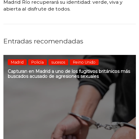
Madrid Río recuperará su identidad: verde, viva y
abierta al disfrute de todos.
Entradas recomendadas
Madrid
Policía
sucesos
Reino Unido
Capturan en Madrid a uno de los fugitivos británicos más
buscados acusado de agresiones sexuales