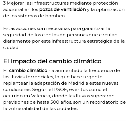
3.Mejorar las infraestructuras mediante protección
adicional en los
pozos de ventilación
y la optimización
de los sistemas de bombeo.
Estas acciones son necesarias para garantizar la
seguridad de los cientos de personas que circulan
diariamente por esta infraestructura estratégica de la
ciudad.
El impacto del cambio climático
El
cambio climático
ha aumentado la frecuencia de
las lluvias torrenciales, lo que hace urgente
replantear la adaptación de Madrid a estas nuevas
condiciones. Según el PSOE, eventos como el
ocurrido en Valencia, donde las lluvias superaron
previsiones de hasta 500 años, son un recordatorio de
la vulnerabilidad de las ciudades.