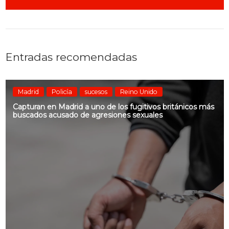
Entradas recomendadas
Madrid
Policía
sucesos
Reino Unido
Capturan en Madrid a uno de los fugitivos británicos más
buscados acusado de agresiones sexuales