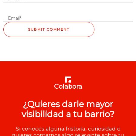
Colabora
¿Quieres darle mayor
visibilidad a tu barrio?
Si conoces alguna historia, curiosidad o
quieres contarnos algo relevante sobre tu