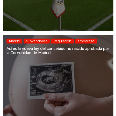
Madrid
subvenciones
Regulación
embarazo
Así es la nueva ley del concebido no nacido aprobada por
la Comunidad de Madrid