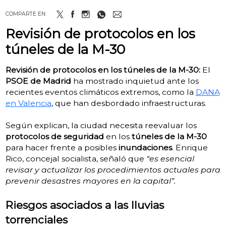
COMPARTE EN:
Revisión de protocolos en los
túneles de la M-30
Revisión de protocolos en los túneles de la M-30:
El
PSOE de Madrid
ha mostrado inquietud ante los
recientes eventos climáticos extremos, como la
DANA
en Valencia
, que han desbordado infraestructuras.
Según explican, la ciudad necesita reevaluar los
protocolos de seguridad
en los
túneles de la M-30
para hacer frente a posibles
inundaciones
. Enrique
Rico, concejal socialista, señaló que
“es esencial
revisar y actualizar los procedimientos actuales para
prevenir desastres mayores en la capital”.
Riesgos asociados a las lluvias
torrenciales