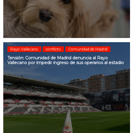
Rayo Vallecano
conflicto
Comunidad de Madrid
Tensión: Comunidad de Madrid denuncia al Rayo
Vallecano por impedir ingreso de sus operarios al estadio