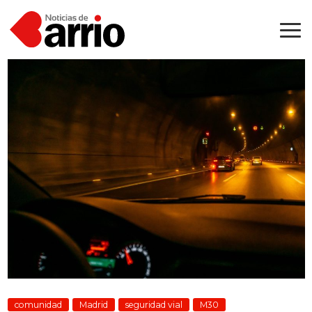
comunidad
Madrid
seguridad vial
M30