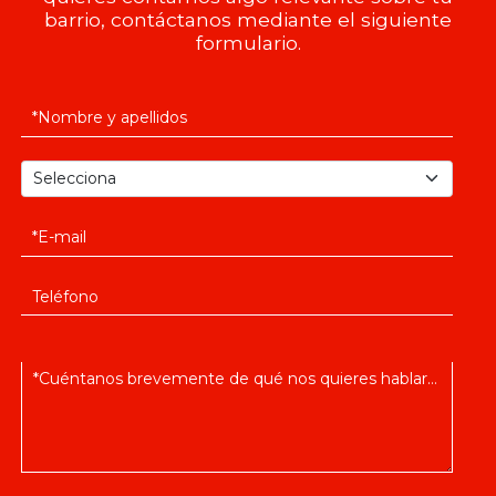
barrio, contáctanos mediante el siguiente
formulario.