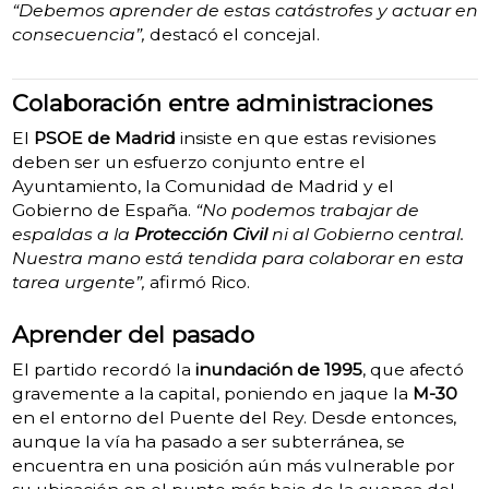
“Debemos aprender de estas catástrofes y actuar en
consecuencia”,
destacó el concejal.
Colaboración entre administraciones
El
PSOE de Madrid
insiste en que estas revisiones
deben ser un esfuerzo conjunto entre el
Ayuntamiento, la Comunidad de Madrid y el
Gobierno de España.
“No podemos trabajar de
espaldas a la
Protección Civil
ni al Gobierno central.
Nuestra mano está tendida para colaborar en esta
tarea urgente”,
afirmó Rico.
Aprender del pasado
El partido recordó la
inundación de 1995
, que afectó
gravemente a la capital, poniendo en jaque la
M-30
en el entorno del Puente del Rey. Desde entonces,
aunque la vía ha pasado a ser subterránea, se
encuentra en una posición aún más vulnerable por