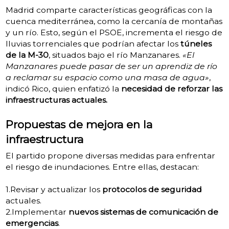
Madrid comparte características geográficas con la
cuenca mediterránea, como la cercanía de montañas
y un río. Esto, según el PSOE, incrementa el riesgo de
lluvias torrenciales que podrían afectar los
túneles
de la M-30
, situados bajo el río Manzanares.
«El
Manzanares puede pasar de ser un aprendiz de río
a reclamar su espacio como una masa de agua»
,
indicó Rico, quien enfatizó la
necesidad de reforzar las
infraestructuras actuales.
Propuestas de mejora en la
infraestructura
El partido propone diversas medidas para enfrentar
el riesgo de inundaciones. Entre ellas, destacan:
1.Revisar y actualizar los
protocolos de seguridad
actuales.
2.Implementar
nuevos sistemas de comunicación de
emergencias
.