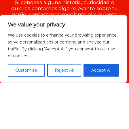
Si conoces alguna historia, curiosidad o
quieres contarnos algo relevante sobre tu
barrio, contáctanos mediante el siguiente
formulario.
We value your privacy
We use cookies to enhance your browsing experience,
serve personalized ads or content, and analyze our
traffic. By clicking "Accept All", you consent to our use
of cookies.
Customize
Reject All
Accept All