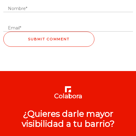
Colabora
¿Quieres darle mayor
visibilidad a tu barrio?