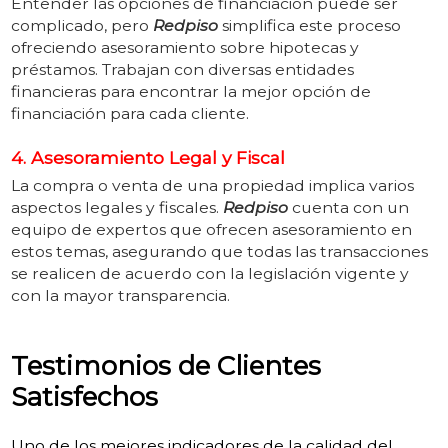
Entender las opciones de financiación puede ser
complicado, pero
Redpiso
simplifica este proceso
ofreciendo asesoramiento sobre hipotecas y
préstamos. Trabajan con diversas entidades
financieras para encontrar la mejor opción de
financiación para cada cliente.
4. Asesoramiento Legal y Fiscal
La compra o venta de una propiedad implica varios
aspectos legales y fiscales.
Redpiso
cuenta con un
equipo de expertos que ofrecen asesoramiento en
estos temas, asegurando que todas las transacciones
se realicen de acuerdo con la legislación vigente y
con la mayor transparencia.
Testimonios de Clientes
Satisfechos
Uno de los mejores indicadores de la calidad del