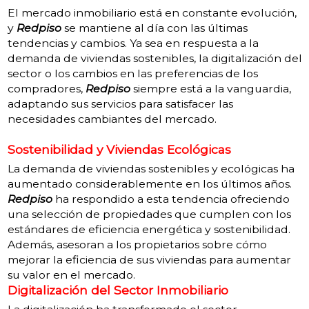
El mercado inmobiliario está en constante evolución,
y
Redpiso
se mantiene al día con las últimas
tendencias y cambios. Ya sea en respuesta a la
demanda de viviendas sostenibles, la digitalización del
sector o los cambios en las preferencias de los
compradores,
Redpiso
siempre está a la vanguardia,
adaptando sus servicios para satisfacer las
necesidades cambiantes del mercado.
Sostenibilidad y Viviendas Ecológicas
La demanda de viviendas sostenibles y ecológicas ha
aumentado considerablemente en los últimos años.
Redpiso
ha respondido a esta tendencia ofreciendo
una selección de propiedades que cumplen con los
estándares de eficiencia energética y sostenibilidad.
Además, asesoran a los propietarios sobre cómo
mejorar la eficiencia de sus viviendas para aumentar
su valor en el mercado.
Digitalización del Sector Inmobiliario