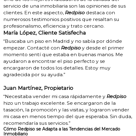
servicio de una inmobiliaria son las opiniones de sus
clientes. En este aspecto,
Redpiso
destaca con
numerosos testimonios positivos que resaltan su
profesionalismo, eficiencia y trato cercano.
María López, Cliente Satisfecha
“Buscaba un piso en Madrid y no sabía por dónde
empezar. Contacté con
Redpiso
y desde el primer
momento sentí que estaba en buenas manos. Me
ayudaron a encontrar el piso perfecto y se
encargaron de todos los detalles. Estoy muy
agradecida por su ayuda.”
Juan Martínez, Propietario
“Necesitaba vender mi casa rápidamente y
Redpiso
hizo un trabajo excelente. Se encargaron de la
tasación, la promoción y las visitas, y lograron vender
mi casa en menos tiempo del que esperaba. Sin duda,
recomendaría sus servicios.”
Cómo Redpiso se Adapta a las Tendencias del Mercado
Inmobiliario