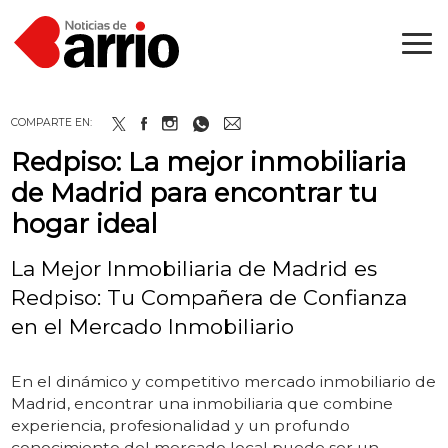
COMPARTE EN:
Redpiso: La mejor inmobiliaria
de Madrid para encontrar tu
hogar ideal
La Mejor Inmobiliaria de Madrid es
Redpiso: Tu Compañera de Confianza
en el Mercado Inmobiliario
Introducción
En el dinámico y competitivo mercado inmobiliario de
Madrid, encontrar una inmobiliaria que combine
experiencia, profesionalidad y un profundo
conocimiento del mercado local puede ser un