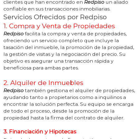
clientes que han encontrado en
Redpiso
un aliado
confiable en sus transacciones inmobiliarias.
Servicios Ofrecidos por Redpiso
1. Compra y Venta de Propiedades
Redpiso
facilita la compra y venta de propiedades,
ofreciendo un servicio completo que incluye la
tasación del inmueble, la promoción de la propiedad,
la gestión de visitas y la negociación del precio. Su
objetivo es asegurar una transacción rápida y
beneficiosa para ambas partes.
2. Alquiler de Inmuebles
Redpiso
también gestiona el alquiler de propiedades,
ayudando tanto a propietarios como a inquilinos a
encontrar la solución perfecta. Su equipo se encarga
de todo el proceso, desde la promoción de la
propiedad hasta la firma del contrato de alquiler.
3. Financiación y Hipotecas