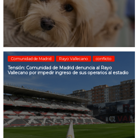
Comunidad de Madrid
Rayo Vallecano
conflicto
Tensión: Comunidad de Madrid denuncia al Rayo
Vallecano por impedir ingreso de sus operarios al estadio