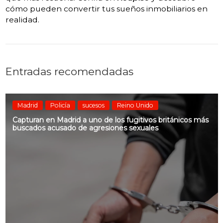
cómo pueden convertir tus sueños inmobiliarios en
realidad.
Entradas recomendadas
Madrid
Policía
sucesos
Reino Unido
Capturan en Madrid a uno de los fugitivos británicos más
buscados acusado de agresiones sexuales