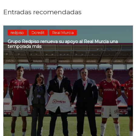
Entradas recomendadas
redpiso
Dcredit
Real Murcia
Grupo Redpiso renueva su apoyo al Real Murcia una
temporada más