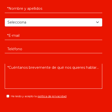
He leido y acepto la
política de privacidad