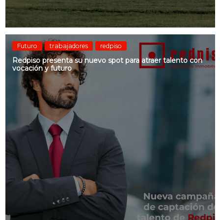
Futuro
trabajadores
redpiso
Redpiso presenta su nuevo spot para atraer talento con
vocación y futuro