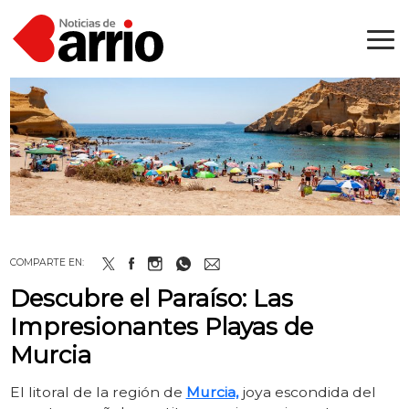
COMPARTE EN:
Descubre el Paraíso: Las
Impresionantes Playas de
Murcia
El litoral de la región de
Murcia,
joya escondida del