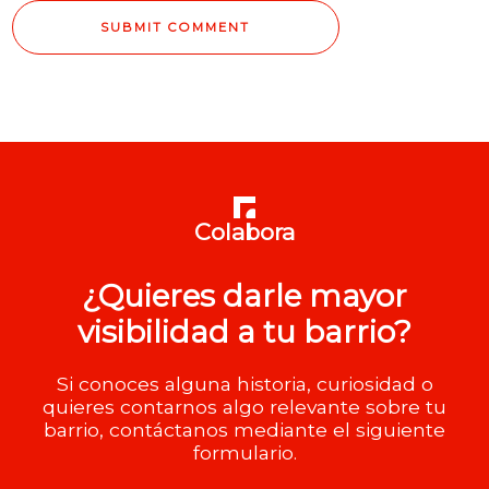
Colabora
¿Quieres darle mayor
visibilidad a tu barrio?
Si conoces alguna historia, curiosidad o
quieres contarnos algo relevante sobre tu
barrio, contáctanos mediante el siguiente
formulario.