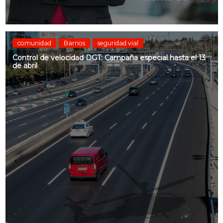
comunidad
Barrios
seguridad vial
Control de velocidad DGT: Campaña especial hasta el 13
de abril