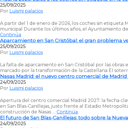
25/09/2025
Por
Luismi palacios
A partir del 1 de enero de 2026, los coches sin etiqueta
municipal Durante los últimos años, el Ayuntamiento de
Continúa
Aparcamiento en San Cristóbal: el gran problema vec
25/09/2025
Por
Luismi palacios
La falta de aparcamiento en San Cristóbal por las obras 
marcado por la transformación de la Castellana El soterr
Nasas Madrid: el nuevo centro comercial de Madrid 
24/09/2025
Por
Luismi palacios
Apertura del centro comercial Madrid 2027: la fecha cl
en San Blas-Canillejas, justo frente al Estadio Metropo
construcción de Nasas …
Continúa
El futuro de San Blas-Canillejas: todo sobre la Nuev
24/09/2025