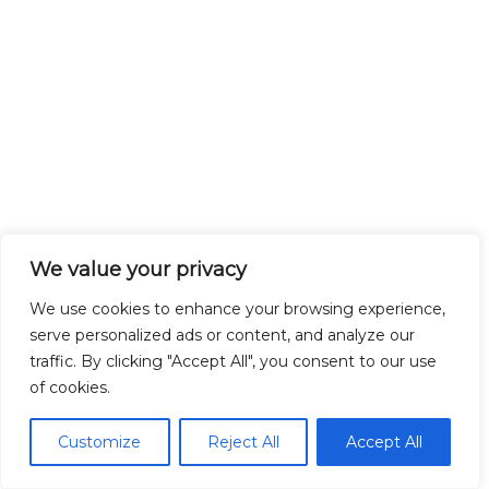
We value your privacy
We use cookies to enhance your browsing experience,
serve personalized ads or content, and analyze our
traffic. By clicking "Accept All", you consent to our use
of cookies.
Customize
Reject All
Accept All