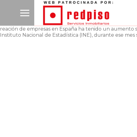
 creación de empresas en España ha tenido un aumento si
 Instituto Nacional de Estadística (INE), durante ese mes