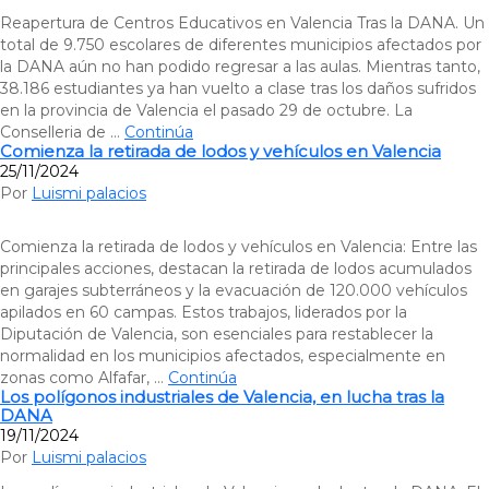
Reapertura de Centros Educativos en Valencia Tras la DANA. Un
total de 9.750 escolares de diferentes municipios afectados por
la DANA aún no han podido regresar a las aulas. Mientras tanto,
38.186 estudiantes ya han vuelto a clase tras los daños sufridos
en la provincia de Valencia el pasado 29 de octubre. La
Conselleria de …
Continúa
Comienza la retirada de lodos y vehículos en Valencia
25/11/2024
Por
Luismi palacios
Comienza la retirada de lodos y vehículos en Valencia: Entre las
principales acciones, destacan la retirada de lodos acumulados
en garajes subterráneos y la evacuación de 120.000 vehículos
apilados en 60 campas. Estos trabajos, liderados por la
Diputación de Valencia, son esenciales para restablecer la
normalidad en los municipios afectados, especialmente en
zonas como Alfafar, …
Continúa
Los polígonos industriales de Valencia, en lucha tras la
DANA
19/11/2024
Por
Luismi palacios