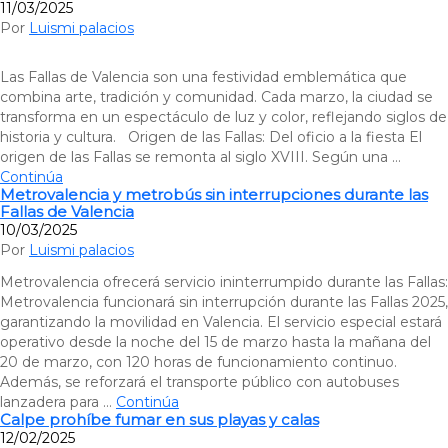
11/03/2025
Por
Luismi palacios
Las Fallas de Valencia son una festividad emblemática que
combina arte, tradición y comunidad. Cada marzo, la ciudad se
transforma en un espectáculo de luz y color, reflejando siglos de
historia y cultura. Origen de las Fallas: Del oficio a la fiesta El
origen de las Fallas se remonta al siglo XVIII. Según una …
Continúa
Metrovalencia y metrobús sin interrupciones durante las
Fallas de Valencia
10/03/2025
Por
Luismi palacios
Metrovalencia ofrecerá servicio ininterrumpido durante las Fallas:
Metrovalencia funcionará sin interrupción durante las Fallas 2025,
garantizando la movilidad en Valencia. El servicio especial estará
operativo desde la noche del 15 de marzo hasta la mañana del
20 de marzo, con 120 horas de funcionamiento continuo.
Además, se reforzará el transporte público con autobuses
lanzadera para …
Continúa
Calpe prohíbe fumar en sus playas y calas
12/02/2025